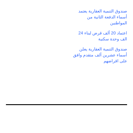
صندوق التنمية العقارية يعتمد
أسماء الدفعة الثانية من
المواطنين
اعتماد 20 ألف قرض لبناء 24
الف وحدة سكنية
صندوق التنمية العقارية يعلن
أسماء عشرين ألف متقدم وافق
على اقراضهم