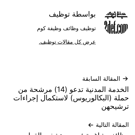
بواسطة توظيف
توظيف وظائف وظيفة كوم
عرض كل مقالات توظيف.
تصفّح
المقالة السابقة
الخدمة المدنية تدعو (14) مرشحة من
المقالات
حملة (البكالوريوس) لاستكمال إجراءات
ترشيحهن
المقالة التالية