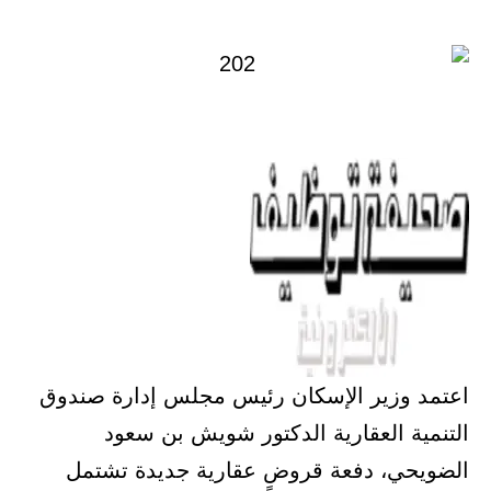
في
اعتمد وزير الإسكان رئيس مجلس إدارة صندوق
التنمية العقارية الدكتور شويش بن سعود
الضويحي، دفعة قروضٍ عقارية جديدة تشتمل