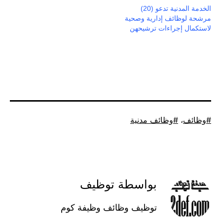
الخدمة المدنية تدعو (20)
مرشحة لوظائف إدارية وصحية
لاستكمال إجراءات ترشيحهن
موسوم
وظائف
،
وظائف مدنية
كـ
بواسطة توظيف
توظيف وظائف وظيفة كوم