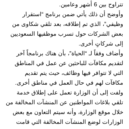
تتراوح بين 6 أشهر وعامين.
وأوضح أن ذلك يأتي ضمن برنامج “استقرار
وظيفي”، الذي تم إطلاقه، بعد تلقي شكاوى من
بعض الشركات حول تسرب موظفيها السعوديين
إلى شركاتٍ أخرى.
وأضاف وفقاً لـ “الحياة”، بأن هناك برنامجاً آخر
لتقديم مكافآت للباحثين عن عمل في المناطق
التي لا تتوافر فيها وظائف، حيث يتم تقديم
مكافآت لهم في حال العمل في مناطق أخرى.
ولفت إلى أن الوزارة تعمل على إطلاق خدمة
تلقي بلاغات المواطنين عن المنشآت المخالفة من
خلال موقع الوزارة، وأنه سيتم التعاون مع بعض
الوزارات لوضع المنشآت المخالفة التي قامت