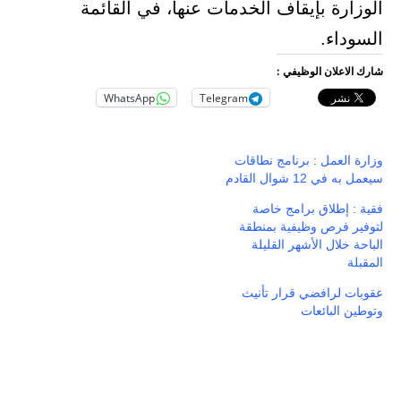
الوزارة بإيقاف الخدمات عنها، في القائمة
السوداء.
شارك الاعلان الوظيفي :
WhatsApp
Telegram
وزارة العمل : برنامج نطاقات
سيعمل به في 12 شوال القادم
فقية : إطلاق برامج خاصة
لتوفير فرص وظيفية بمنطقة
الباحة خلال الأشهر القليلة
المقبلة
عقوبات لرافضي قرار تأنيث
وتوطين البائعات