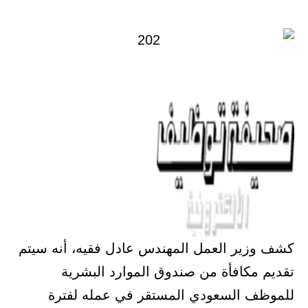
في
كشف وزير العمل المهندس عادل فقيه، أنه سيتم
تقديم مكافأة من صندوق الموارد البشرية
للموظف السعودي المستقر في عمله لفترة