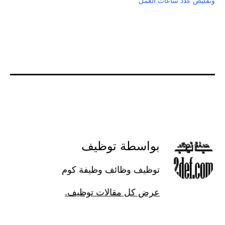
وتقليص عدد ساعات العمل
بواسطة توظيف
توظيف وظائف وظيفة كوم
عرض كل مقالات توظيف.