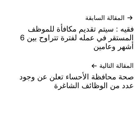
تصفّح
المقالة السابقة
فقيه : سيتم تقديم مكافأة للموظف
المقالات
المستقر في عمله لفترة تتراوح بين 6
أشهر وعامين
المقالة التالية
صحة محافظة الأحساء تعلن عن وجود
عدد من الوظائف الشاغرة