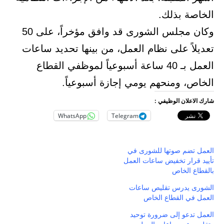
الخاصة بذلك.
وكان مجلس الشورى قد وافق مؤخراً، على 50
تعديلاً على نظام العمل، من بينها تحديد ساعات
العمل بـ 40 ساعة أسبوعياً لموظفي القطاع
الخاص، ومنحهم يومي إجازة أسبوعياً.
شارك الاعلان الوظيفي :
WhatsApp
Telegram
العمل تضم صوتها للشورى في
تأييد قرار تخفيض ساعات العمل
بالقطاع الخاص
الشورى يدرس تقليص ساعات
العمل في القطاع الخاص
العمل تدعو إلى ضرورة توحيد