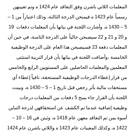
المعلمات اللاتي باشرن وفق التعاقد عام 1424 ه وتم تعيينهن
رسمياً عام 1423 ه فيمنحن الدرجة الثالثة، وذلك اعتباراً من 1 –
5 – 1430 ه، وأشارت اللجنة في بيانها بأن المعلمات دفعات 19
و 20 و 21 و 22 سيصبحن حالياً على الدرجة الثامنة، في حين أن
المعلمات دفعة 23 فسيصبحن هذا العام على الدرجة الوظيفية
الخامسة ،وأضافت اللجنة في بيانها بأن قرار التربية استثنى
المعلمين والمعلمات الحاصلين على المستويين الرابع والخامس
من قرار إعطاء الدرجات الوظيفية المستحقة، نافياً إعطاء أي
مستحقات مالية بأثر رجعي قبل تاريخ 1 – 5 – 1430 ه، وبينت
اللجنة بأن القرار جاء بمنح 5 دفعات من المعلمات درجات
وظيفية إضافية عندما تم الكشف عن استحقاقهن لدرجة التباين
أسوة بمن تم التعاقد معهن عام 1418 ه، وثبتن في 16 – 10 –
1422 ه، وكذلك المعينات عام 1423 ه واللاتي باشرن عام 1424