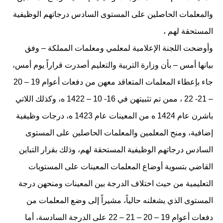
والمعلمات الحاصلين على المستوى السادس درجاتهم الوظيفية
المستحقة لهم ،
وأوضحت اللجنة الإعلامية لمعلمي ومعلمات المملكة – وفق
بيانها أمس – بأن وزارة التربية والتعليم أصدرت قراراً يوم أمس،
جاء بإعطاء المعلمات المتعاقد معهن من دفعات أعوام 19 – 20
– 21- 22 ، ممن تم تثبيتهن في 16- 10 – 1422 ه، وكذلك اللاتي
باشرن عام 1424 ه من المعينات عام 1423 ه، درجات وظيفية
إضافية، ومنح المعلمين والمعلمات الحاصلين على المستوى
السادس درجاتهم الوظيفية المستحقة لهم، وذلك بقرار التباين
القاضي بتسوية أوضاع المعلمات المعينات على المستويات
التعليمية من حيث اختلاف الدرجة بين المعينات ومنحهن درجة
المستوى الذي يشغلنه حالياً، مشيراً إلى وضع المعلمات من
دفعات أعوام 19 – 20 – 21 – 22 على الدرجة السادسة، أما