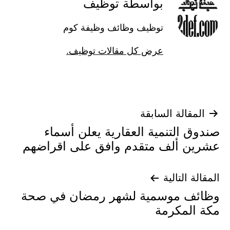
بواسطة توظيف
توظيف وظائف وظيفة كوم
عرض كل مقالات توظيف.
تصفّح
المقالة السابقة
صندوق التنمية العقارية يعلن أسماء
المقالات
عشرين ألف متقدم وافق على اقراضهم
المقالة التالية
وظائف موسمية لشهر رمضان في صحة
مكة المكرمة