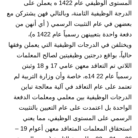
المستوى الوظيفي عام 1422 ه يعملن على
الدرجة الوظيفية الثامنة، وبالتالي فهن يشتركن مع
بعضهن في عام التثبيت الرسمي ( أي أنهن من
دفعة واحدة بتعيينهن رسمياً عام 1422 ه)،
ويختلفن في الدرجات الوظيفية التي يعملن وفقها
حالياً، بواقع درجتين وظيفيتين لصالح المعلمات
اللاتي تم التعاقد معهن عامي 17 و 18 وثبتن
رسمياً عام 22 14ه، خاصة وأن وزارة التربية لم
تعتمد على عام التعاقد في آلية معالجة تباين
الدرجات الوظيفية بين معلمي ومعلمات الدفعة
الواحدة بل اعتمدت على عام التعيين بالتثبيت
الرسمي على المستوى الوظيفي، مما يعني
استحقاق المعلمات المتعاقد معهن أعوام 19 –