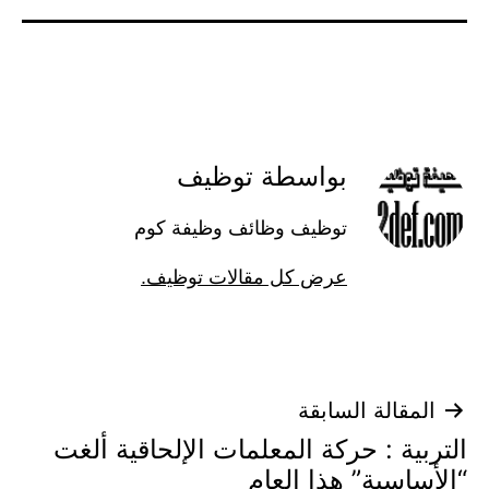
بواسطة توظيف
توظيف وظائف وظيفة كوم
عرض كل مقالات توظيف.
تصفّح
المقالة السابقة
التربية : حركة المعلمات الإلحاقية ألغت
المقالات
“الأساسية” هذا العام