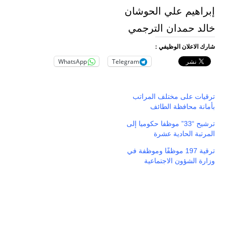
إبراهيم علي الحوشان
خالد حمدان الترجمي
شارك الاعلان الوظيفي :
WhatsApp
Telegram
ترقيات على مختلف المراتب
بأمانة محافظة الطائف
ترشيح “33” موظفا حكوميا إلى
المرتبة الحادية عشرة
ترقية 197 موظفًا وموظفة في
وزارة الشؤون الاجتماعية