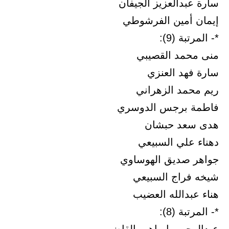
سارة عبدالعزيز الجيفان
إيمان أمين الفرشوطي
*- المرتبة (9):
منى محمد القصيبي
سارة فهد العنزي
ريم محمد الزهراني
فاطمة برجس الدوسري
هدى سعد حبشان
دهناء علي السبيعي
جواهر صديق الهوساوي
شيخه فراج السبيعي
هناء عبدالله العضيب
*- المرتبة (8):