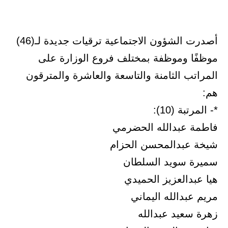
أصدرت الشؤون الاجتماعية ترقيات جديدة لـ(46)
موظفًا وموظفة بمختلف فروع الوزارة على
المراتب الثامنة والتاسعة والعاشرة والمترقون
هم:
*- المرتبة (10):
فاطمة عبدالله الحضرمي
شيخة عبدالمحسن الحزام
سميرة سويد السلطان
هيا عبدالعزيز الحميدي
مريم عبدالله اليماني
زهرة سعيد عبدالله