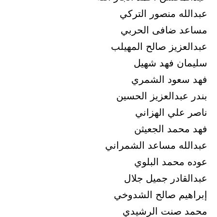
عبدالله منصور التركي
مساعد ضافى الحربي
عبدالعزيز صالح المهيلب
سليمان فهد شهيل
فهد سعود الشمري
بندر عبدالعزيز الحسين
ناصر علي الهزاني
فهد محمد الجعيثن
عبدالله مساعد الشمراني
عوده محمد البلوي
عبدالقادر جميل جلال
إبراهيم صالح الشدوخي
محمد صنت الرشيدي