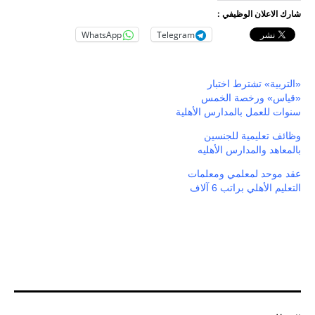
شارك الاعلان الوظيفي :
WhatsApp
Telegram
«التربية» تشترط اختبار
«قياس» ورخصة الخمس
سنوات للعمل بالمدارس الأهلية
وظائف تعليمية للجنسين
بالمعاهد والمدارس الأهليه
عقد موحد لمعلمي ومعلمات
التعليم الأهلي براتب 6 آلاف