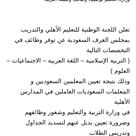
تعلن اللجنة الوظنية للتعليم الأهلي والتدريب
بمجلس الغرف السعودية عن توفر وظائف في
التخصصات التالية
( التربية الإسلامية – اللغة العربية – الاجتماعيات –
العلوم )
وذلك نتيجة تعيين المعلمين السعوديين و
المعلمات السعوديات العاملين في المدارس
الأهلية
في وزارة التربية والتعليم وشغور وظائفهم
وضرورة تعيين بديل عنهم لتسديد الجداول
وتدريس الطلاب