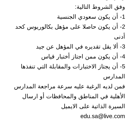
وفق الشروط التالية:
1- أن يكون سعودي الجنسية
2- أن يكون حاصلا على مؤهل بكالوريوس كحد
أدنى
3- ألا يقل تقديره في المؤهل عن جيد
4- أن يكون ممن اجتاز أختبار قياس
5- أن يجتاز الاختبارات والمقابلة التي تنفذها
المدارس
فمن لديه الرغبة عليه سرعة مراجعة المدارس
الأهلية في المناطق والمحافظات أو ارسال
السيرة الذاتية على الايميل
edu.sa@live.com