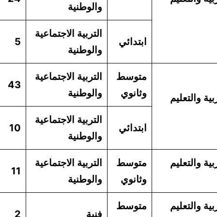
والوطنية
التربية الاجتماعية
ابتدائي
5
والوطنية
متوسط
التربية الاجتماعية
43
وثانوي
والوطنية
بية والتعليم
التربية الاجتماعية
ابتدائي
10
والوطنية
بية والتعليم
متوسط
التربية الاجتماعية
11
وثانوي
والوطنية
بية والتعليم
متوسط
فنية
2