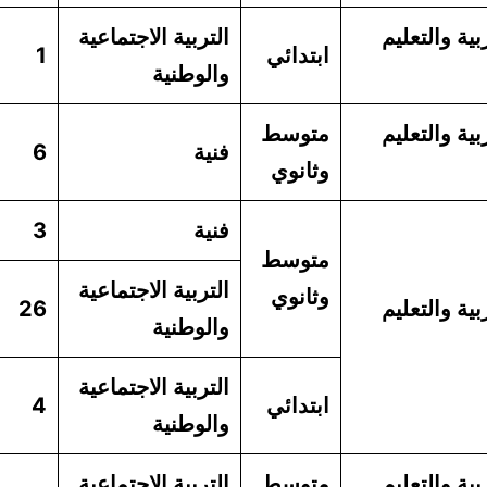
بية والتعليم
التربية الاجتماعية
ابتدائي
1
والوطنية
بية والتعليم
متوسط
فنية
6
وثانوي
فنية
3
متوسط
التربية الاجتماعية
وثانوي
بية والتعليم
26
والوطنية
التربية الاجتماعية
ابتدائي
4
والوطنية
بية والتعليم
متوسط
التربية الاجتماعية