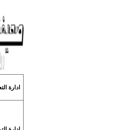
ادارة التع
إدارة التر