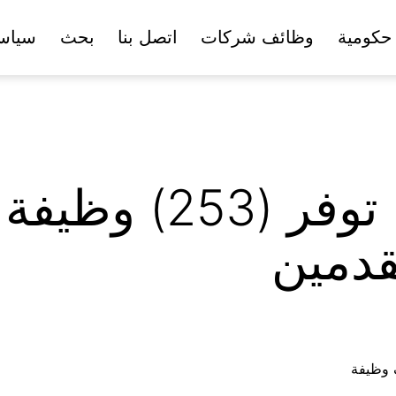
حكومية
وظائف شركات
اتصل بنا
بحث
سياس
الخدمة المدنية تعلن 
قدمين
ف وظيفة