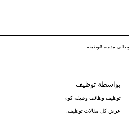
ظائف مدنية
،
وظيفة
بواسطة توظيف
توظيف وظائف وظيفة كوم
عرض كل مقالات توظيف.