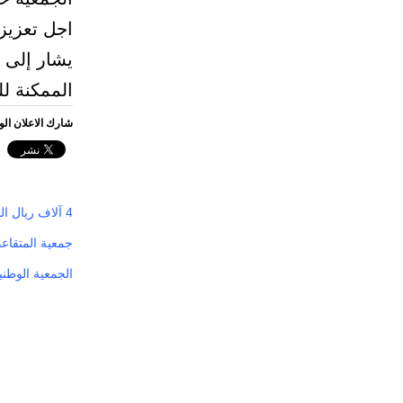
اجل تعزيز 
يشار إلى 
الممكنة ل
شارك الاعلان ال
4 آلاف ريال الحد الأدنى لرواتب المتقاعدين
جمعية المتقاع
الجمعية الوطني