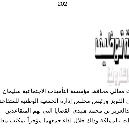
معالي محافظ مؤسسة التأمينات الاجتماعية سليمان ب
 القويز ورئيس مجلس إدارة الجمعية الوطنية للمتقاعد
العزيز بن محمد هنيدي القضايا التي تهم المتقاعدين
ات بالمملكة وذلك خلال لقاء جمعهما مؤخراً بمكتب معا