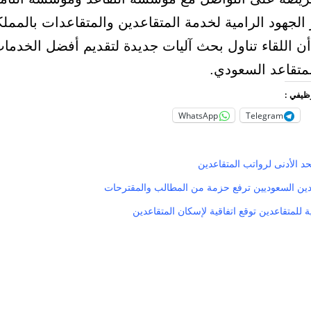
الجهود الرامية لخدمة المتقاعدين والمتقاعدات بالمملك
أن اللقاء تناول بحث آليات جديدة لتقديم أفضل الخدما
لمتقاعد السعودي.
وظيفي :
WhatsApp
Telegram
دين السعوديين ترفع حزمة من المطالب والمقترحات
ة للمتقاعدين توقع اتفاقية لإسكان المتقاعدين