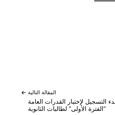
المقالة التالية
ء التسجيل لإختبار القدرات العامة
“الفترة الأولى” لطالبات الثانوية