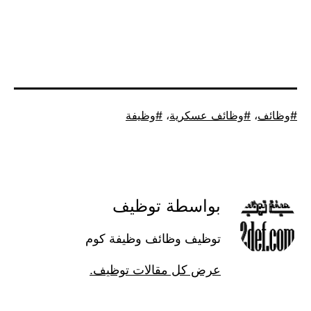
موسوم
وظائف
،
وظائف عسكرية
،
وظيفة
كـ
بواسطة توظيف
توظيف وظائف وظيفة كوم
عرض كل مقالات توظيف.