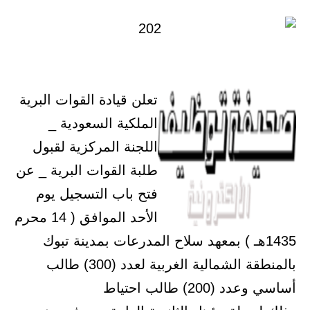
تعلن قيادة القوات البرية
الملكية السعودية _
اللجنة المركزية لقبول
طلبة القوات البرية _ عن
فتح باب التسجيل يوم
الأحد الموافق ( 14 محرم
1435هـ ) بمعهد سلاح المدرعات بمدينة تبوك
بالمنطقة الشمالية الغربية لعدد (300) طالب
أساسي وعدد (200) طالب احتياط