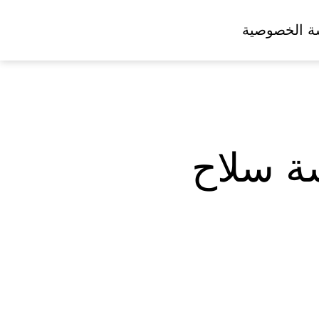
ة الخصوصية
ة سلاح