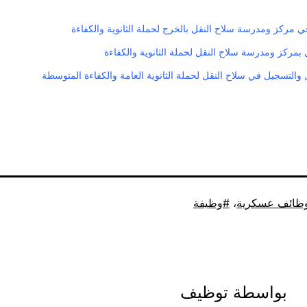
ي مركز ومدرسة سلاح النقل بالخرج لحملة الثانوية والكفاءة
 بمركز ومدرسة سلاح النقل لحملة الثانوية والكفاءة
 والتسجيل في سلاح النقل لحملة الثانوية العامة والكفاءة المتوسطة
ظائف عسكرية
،
وظيفة
بواسطة توظيف