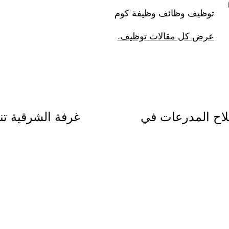
توظيف وظائف وظيفة كوم
عرض كل مقالات توظيف.
لاح المدرعات في