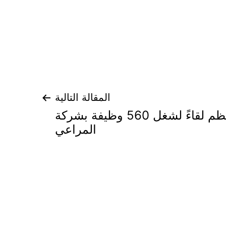
المقالة التالية
غرفة الشرقية تنظم لقاءً لشغل 560 وظيفة بشركة
المراعي