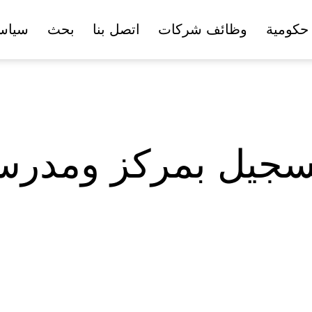
حكومية
وظائف شركات
اتصل بنا
بحث
سياس
تسجيل بمركز ومدرس