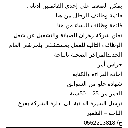
يمكن الضغط على إحدى القائمتين أدناه :
قائمة وظائف الرجال من هنا
قائمة وظائف النساء من هنا
تعلن شركة زهران للصيانة والتشغيل عن شغل
الوظائف التالية للعمل بمستشفى بلجرشي العام
الجديدالمراكز الصحية بالباحة
حراس أمن
اجادة القراءة والكتابة
شهادة خلو من السوابق
العمر من 25 – 50سنة
ترسل السيرة الذاتية الى ادارة الشركة بفرع
الباحة – الظفير
ج/ 0552213818