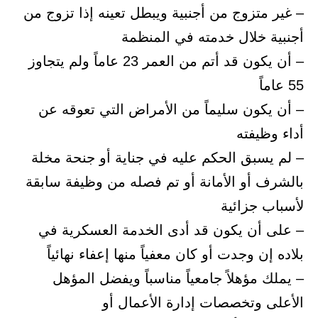
– غير متزوج من أجنبية ويبطل تعينه إذا تزوج من
أجنبية خلال خدمته في المنظمة
– أن يكون قد أتم من العمر 23 عاماً ولم يتجاوز
55 عاماً
– أن يكون سليماً من الأمراض التي تعوقه عن
أداء وظيفته
– لم يسبق الحكم عليه في جناية أو جنحة مخلة
بالشرف أو الأمانة أو تم فصله من وظيفة سابقة
لأسباب جزائية
– على أن يكون قد أدى الخدمة العسكرية في
بلاده إن وجدت أو كان معفياً منها إعفاء نهائياً
– يملك مؤهلاً جامعياً مناسباً ويفضل المؤهل
الأعلى وتخصصات إدارة الأعمال أو