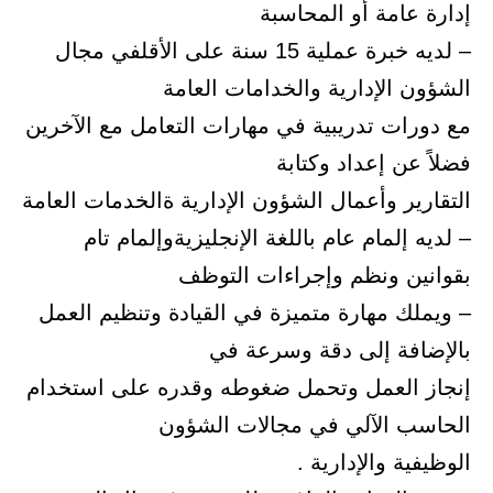
إدارة عامة أو المحاسبة
– لديه خبرة عملية 15 سنة على الأقلفي مجال
الشؤون الإدارية والخدامات العامة
مع دورات تدريبية في مهارات التعامل مع الآخرين
فضلاً عن إعداد وكتابة
التقارير وأعمال الشؤون الإدارية ةالخدمات العامة
– لديه إلمام عام باللغة الإنجليزيةوإلمام تام
بقوانين ونظم وإجراءات التوظف
– ويملك مهارة متميزة في القيادة وتنظيم العمل
بالإضافة إلى دقة وسرعة في
إنجاز العمل وتحمل ضغوطه وقدره على استخدام
الحاسب الآلي في مجالات الشؤون
الوظيفية والإدارية .