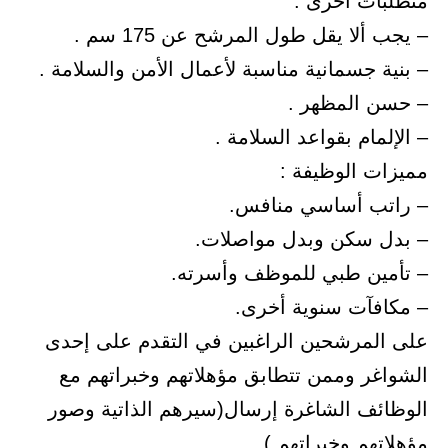
متطلبات أخرى :
– يجب ألا يقل طول المرشح عن 175 سم .
– بنية جسمانية مناسبة لأعمال الأمن والسلامة .
– حسن المظهر .
– الإلمام بقواعد السلامة .
مميزات الوظيفة :
– راتب أساسي منافس.
– بدل سكن وبدل مواصلات.
– تأمين طبي للموظف وأسرته.
– مكافآت سنوية أخرى.
على المرشحين الراغبين في التقدم على إحدى
الشواغر وممن تتطابق مؤهلاتهم وخبراتهم مع
الوظائف الشاغرة إرسال(سيرهم الذاتية وصور
مؤهلاتهم وخبراتهم )