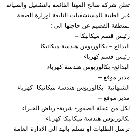
تعلن شركة صالح المهنا القائمة بالتشغيل والصيانة
غير الطبية للمستشفيات التابعة لوزارة الصحة
بمنطقة القصيم عن حاجتها الى :
رئيس قسم ميكانيكا –
البدائع – بكالوريوس هندسة ميكانيكا
رئيس قسم كهرباء –
البدائع- بكالوريوس هندسة كهرباء
مدير موقع –
الشبهانية- بكالوريوس هندسة ميكانيكا- كهرباء
مدير موقع –
لكل من عقلة الصقور- شربة- رياض الخبراء
بكالوريوس هندسة ميكانيكا-كهرباء
ترسل الطلبات او تسلم باليد الى الادارة العامة