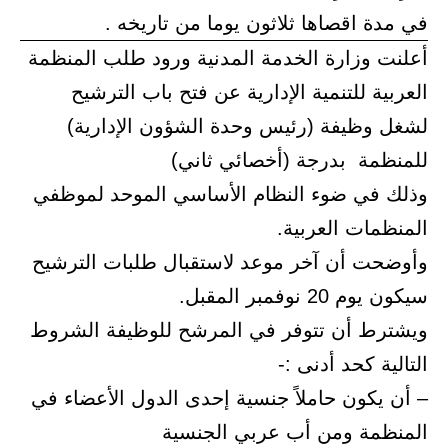
في مدة اقصاها ثلاثون يوما من تاريخه .
أعلنت وزارة الخدمة المدنية ورود طلب المنظمة
العربية للتنمية الإدارية عن فتح باب الترشيح
لشغل وظيفة (رئيس وحدة الشؤون الإدارية)
للمنظمة بدرجة (أخصائي ثاني)
وذلك في ضوء النظام الأساسي الموحد لموظفي
المنظمات العربية.
وأوضحت أن آخر موعد لاستقبال طلبات الترشيح
سيكون يوم 20 نوفمبر المقبل.
ويشترط أن تتوفر في المرشح للوظيفة الشروط
التالية كحد أدنى :-
– أن يكون حاملاً جنسية إحدى الدول الأعضاء في
المنظمة ومن أب عربي الجنسية