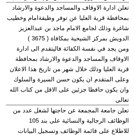
تعلن ادارة الاوقاف والمساجد والدعوة والارشاد
بمحافظة قرية العليا عن توفر وظيفةامام وخطيب
شاغرة وذلك لجامع الامام ماجد بن عبدالعزيز
الدويش بمركز الشيحية بمكافاة ( 3675 )
ومن يجد في نفسة الكفائة فاليتقدم الى ادارة
الاوقاف والمساجد والدعوة والارشاد بمحافظة
قرية العليا وذلك خلال شهر من تاريخ هذا الاعلان
وعلى المتقدم ان يكون حسن السيرة والسلوك
وان يكون حافظا جزئين على الاقل من كتاب الله
تعالى
تعلن جامعة المجمعة عن حاجتها لشغل عدد من
الوظائف الرجالية والنسائية على بند 105
للاطلاع على قائمة الوظائف وتسجيل البيانات