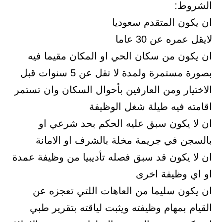
الشروط:
ان يكون المتقدم سعوديا
لايقل عمره عن 30 عاما
ان يكون من سكان الحي او المكان مقيما فيه
بصورة مستمرة ولمدة لا تقل عن 5 سنوات قبل
الاختيار ومن العارفين بأحوال السكان وان تستمر
اقامته فيه طيلة شغل الوظيفة
ان لا يكون سبق عليه الحكم بحد شرعي او
بالسجن في جريمة مخلة بالشرف او الامانة
ان لا يكون قد سبق فصله تأديبيا من وظيفة عمدة
او اي وظيفة اخرى
ان يكون سليما من العاهات اللتي تعجزه عن
القيام بمهام وظيفته ويثبت لياقته بتقرير طبي