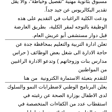
مسبوق بثانوية مهنية “تفصيل وخياطة”، وألا يقل
تقدير البكالريوس عن جيد جداً.
ودعت الكلية الراغبات في التقديم على هذه
الوظيفة بالتوجه لمقر الكلية، بطريق العارضة
قبل دوار مستشفى أبو عريش العام.
تعلن ادارة التربية والتعليم بمحافظة جدة عن
حاجة الادارة الى شغل بعض الوظائف ( حراس
مدارس بنات وزوجاتهم ) وتدعو الادارة الراغبين
من المواطنين
للتقدم بتعبئة الاستمارة الكترونية من هنا
يعلن البرنامج الوطني لاضطرابات النمو والسلوك
لدى الاطفال بوزارة الصحة عن رغبته في
استقطاب عدد من الكفاءات المتخصصة في