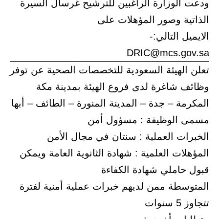
ودعت الوزارة الراغبين للترشيح غرسال السيرة
الذاتية وصور المؤهلات على
الايميل التالي:-
DRIC@mcs.gov.sa
تعلن الهيئة السعودية للتخصصات الصحية عن توفر
وظائف شاغرة لدى فروع الهيئة بمدينة مكة
المكرمة – جدة – المدينة المنورة – الطائف – أبها
مسمى الوظيفة : مسؤول أمن
الخبرات العملية : سنتان في مجال الأمن
المؤهلات العلمية : شهادة الثانوية العامة ويمكن
قبول حاملي شهادة الكفاءة
المتوسطة ممن لديهم خبرات عملية أمنية لفترة
تتجاوز 5 سنوات