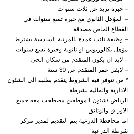
– خبرة تزيد عن ثلاث سنوات
– المؤهل الثانوي مع خبرة تسع سنوات في
القطاع الخاص مصدقة
– وظيفة نائب عمدة بالمرتبة السادسة يشترط
مؤهل بكالوريوس او ثانوية وخبرة تسع سنوات
– لابد ان يكون المتقدم من سكان الحي
– لايقل عمر المتقدم عن 30 سنة
* من تتوفر فيه الشروط يتقدم بطلبه الى الشئون
الادارية والمالية بشرطة
الرياض /شئون الموظفين مصطحب معه جميع
الاوراق والوثائق
اما محافظة الدرعية يتم التقديم لمدير مركز
شرطة الدرعية