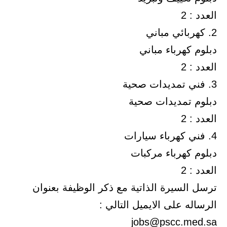
العدد : 2
2. كهربائي مباني
دبلوم كهرباء مباني
العدد : 2
3. فني تمديدات صحية
دبلوم تمديدات صحية
العدد : 2
4. فني كهرباء سيارات
دبلوم كهرباء مركبات
العدد : 2
ترسل السيرة الذاتية مع ذكر الوظيفة بعنوان
الرساله على الايميل التالي :
jobs@pscc.med.sa