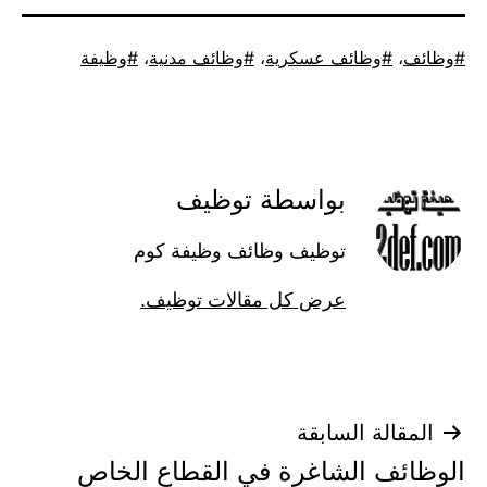
موسوم
وظائف
،
وظائف عسكرية
،
وظائف مدنية
،
وظيفة
كـ
بواسطة توظيف
توظيف وظائف وظيفة كوم
عرض كل مقالات توظيف.
تصفّح
المقالة السابقة
الوظائف الشاغرة في القطاع الخاص
المقالات