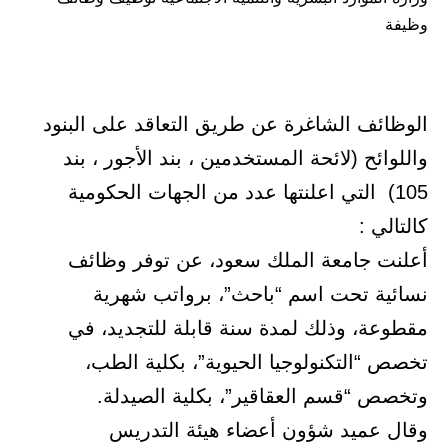
وظيفة
الوظائف الشاغرة عن طريق التعاقد على البنود
واللوائح (لائحة المستخدمين ، بند الأجور ، بند
105) التي اعلنتها عدد من الجهات الحكومية
كالتالي :
أعلنت جامعة الملك سعود، عن توفر وظائف
نسائية تحت اسم “باحث”، برواتب شهرية
مقطوعة، وذلك لمدة سنة قابلة للتجديد، في
تخصص “التكنولوجيا الحيوية”، بكلية الطب،
وتخصص “قسم العقاقير”، بكلية الصيدلة.
وقال عميد شؤون أعضاء هيئة التدريس