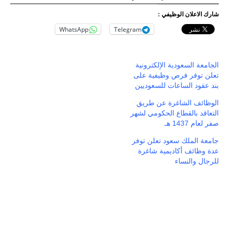
شارك الاعلان الوظيفي :
WhatsApp
Telegram
الجامعة السعودية الإلكترونية
تعلن توفر فرص وظيفية على
بند عقود الساعات للسعوديين
الوظائف الشاغرة عن طريق
التعاقد بالقطاع الحكومي لشهر
صفر لعام 1437 هـ
جامعة الملك سعود تعلن توفر
عدة وظائف أكاديمية شاغرة
للرجال والنساء