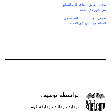
تقديم معاش التقاعد الى السابع
من شهر ذي الحجة
صرف المعاشات التقاعدية في
السابع من شهر ذي الحجة
بواسطة توظيف
توظيف وظائف وظيفة كوم