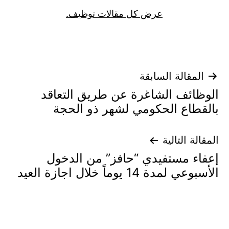
عرض كل مقالات توظيف.
تصفّح
المقالة السابقة
الوظائف الشاغرة عن طريق التعاقد
المقالات
بالقطاع الحكومي لشهر ذو الحجة
المقالة التالية
إعفاء مستفيدي “حافز” من الدخول
الأسبوعي لمدة 14 يوماً خلال اجازة العيد