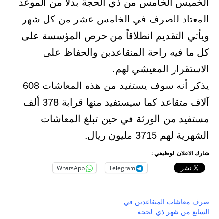
الخميس الخامس من ذي الحجة بدلاً من الموعد
المعتاد للصرف في الخامس عشر من كل شهر.
ويأتي التقديم انطلاقاً من حرص المؤسسة على
كل ما فيه راحة المتقاعدين والحفاظ على
الاستقرار المعيشي لهم.
يذكر أنه سوف يستفيد من هذه المعاشات 608
آلاف متقاعد كما سيستفيد منها قرابة 378 ألف
مستفيد من الورثة في حين تبلغ المعاشات
الشهرية لهم 3715 مليون ريال.
شارك الاعلان الوظيفي :
WhatsApp
Telegram
صرف معاشات المتقاعدين في
السابع من شهر ذي الحجة