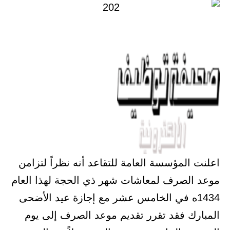
اعلنت المؤسسة العامة للتقاعد أنه نظراً لتزامن
موعد الصرف لمعاشات شهر ذي الحجة لهذا العام
1434ه في الخامس عشر مع إجازة عيد الأضحى
المبارك فقد تقرر تقديم موعد الصرف إلى يوم