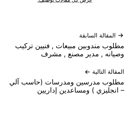
عرض كل مقالات توظيف.
تصفّح
المقالة السابقة
مطلوب مندوبين مبيعات , فنيين تركيب
المقالات
وصيانه , مدير مصنع , مشرف
المقالة التالية
مطلوب مدرسين ومدرسات (حاسب آلي
– انجليزي ) ومساعدين إداريين