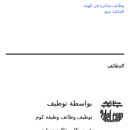
وظائف شاغرة في الهيئة
الملكية بينبع
موسوم
وظائف
كـ
بواسطة توظيف
توظيف وظائف وظيفة كوم