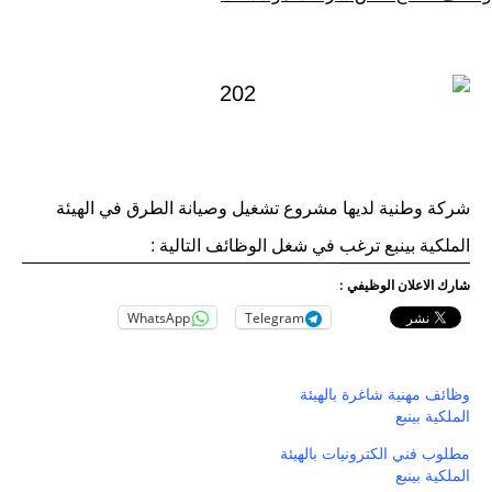
كـ
في
شركة وطنية لديها مشروع تشغيل وصيانة الطرق في الهيئة
الملكية بينبع ترغب في شغل الوظائف التالية :
شارك الاعلان الوظيفي :
WhatsApp
Telegram
وظائف مهنية شاغرة بالهيئة
الملكية بينبع
مطلوب فني الكترونيات بالهيئة
الملكية بينبع