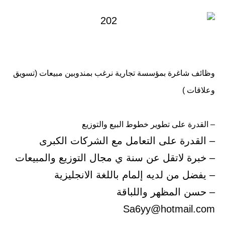
وظائف شاغرة بمؤسسة تجارية نرغب بمندوبين مبيعات (تسويق
وعلاقات )
– القدرة على تطوير خطوط البيع والتوزيع
– القدرة على التعامل مع الشركات الكبرى
– خبرة لاتقل عن سنة ي مجال التوزيع والمبيعات
– يفضل من لديه إلمام باللغة الانجليزية
– حسن المظهر واللباقة
Sa6yy@hotmail.com