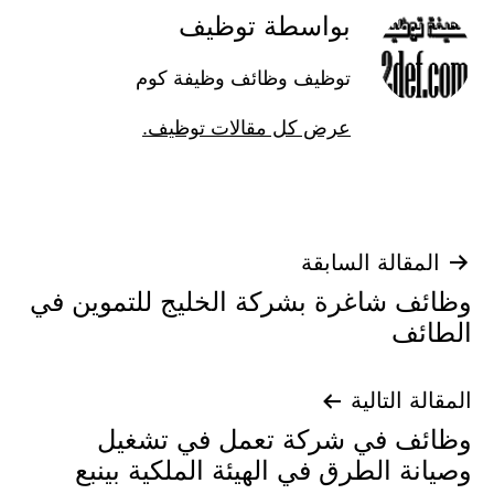
بواسطة توظيف
توظيف وظائف وظيفة كوم
عرض كل مقالات توظيف.
تصفّح
المقالة السابقة
وظائف شاغرة بشركة الخليج للتموين في
المقالات
الطائف
المقالة التالية
وظائف في شركة تعمل في تشغيل
وصيانة الطرق في الهيئة الملكية بينبع