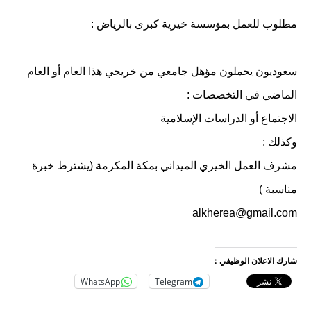
مطلوب للعمل بمؤسسة خيرية كبرى بالرياض :
سعوديون يحملون مؤهل جامعي من خريجي هذا العام أو العام
الماضي في التخصصات :
الاجتماع أو الدراسات الإسلامية
وكذلك :
مشرف العمل الخيري الميداني بمكة المكرمة (يشترط خبرة
مناسبة )
alkherea@gmail.com
شارك الاعلان الوظيفي :
WhatsApp
Telegram