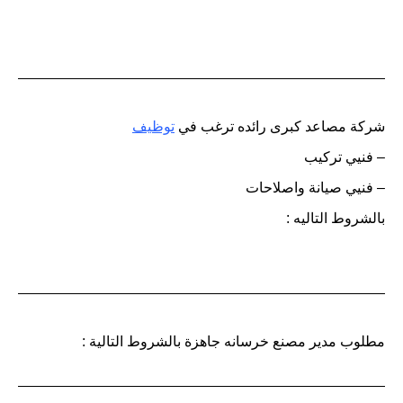
شركة مصاعد كبرى رائده ترغب في
توظيف
– فنيي تركيب
– فنيي صيانة واصلاحات
بالشروط التاليه :
مطلوب مدير مصنع خرسانه جاهزة بالشروط التالية :