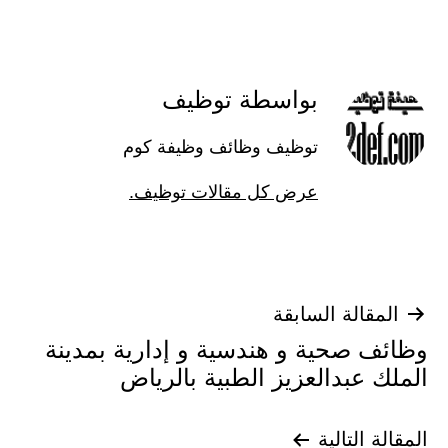
بواسطة توظيف
توظيف وظائف وظيفة كوم
عرض كل مقالات توظيف.
تصفّح
المقالة السابقة
وظائف صحية و هندسية و إدارية بمدينة
المقالات
الملك عبدالعزيز الطبية بالرياض
المقالة التالية