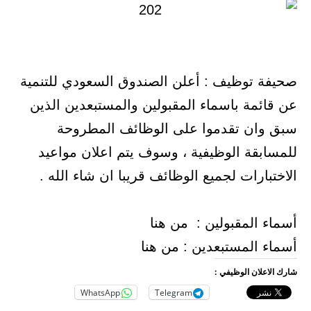
صحيفة توظيف : أعلن الصندوق السعودي للتنمية
عن قائمة باسماء المقبولين والمستبعدين الذين
سبق وان تقدموا على الوظائف المطروحة
للمسابقة الوظيفية ، وسوف يتم اعلان مواعيد
الاختبارات لجميع الوظائف قريبا ان شاء الله .
أسماء المقبولين : من هنا
أسماء المستبعدين : من هنا
شارك الاعلان الوظيفي :
WhatsApp
Telegram