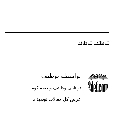
موسوم
وظائف
،
وظيفة
كـ
بواسطة توظيف
توظيف وظائف وظيفة كوم
عرض كل مقالات توظيف.