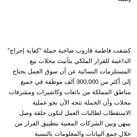
كشفت فاطمة قاروب صاحبة حملة “كفاية إحراج”
الداعمة للقرار الملكي بتأنيث محلات بيع
المستلزمات النسائية عن أن سوق العمل يحتاج
إلى أكثر من 300,000 ألف موظفة في جميع
مناطق المملكة من بائعات وكاشيرات ومشرفات
محلات وأن الحملة تتجه الآن نحو عملية
الاستقطاب لطالبات العمل لتكون حلقة وصل
بينهن وبين الشركات المعنية بتطبيق القرار من
خلال جمع البيانات والمعلومات بالنسبة