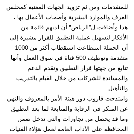
للمتقدمات ومن ثم تزويد الجهات المعنية كمجلس
الغرف والموارد البشرية وأصحاب الأعمال بها ،
هذا وأضافت ل”الرياض” أن لديهم قائمة من
الأفكار لتسهيل عملية التطبيق للقرار مشيرة إلى
أن الحملة استطاعت استقطاب أكثر من 1000
متقدمة وتوظيف 500 فتاة في سوق العمل وأنها
تتابع من جهتها قرار التطبيق وتقدم الدعم
والمساندة للشركات من خلال القيام بالتدريب
والتأهيل .
وامتدحت قاروب دور هيئة الأمر بالمعروف والنهي
عن المنكر في الرقابة والمتابعة لما بعد التطبيق
وما قد يحصل من تجاوزات والتي تدخل ضمن
المحافظة على الآداب العامة لعمل هؤلاء الفتيات