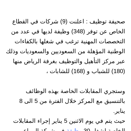
صحيفة توظيف : اعلنت (9) شركات في القطاع
الخاص عن توفر (348) وظيفة لديها في عدد من
التخصصات المهنية ترغب في شغلها بالكفاءات
الوطنية المؤهلة من السعوديين والسعوديات وذلك
عبر مركز التأهيل والتوظيف بغرفة الرياض منها
(180) للشباب و (168) للشابات ،
وستجري المقابلات الخاصة بهذه الوظائف
بالتنسيق مع المركز خلال الفترة من 5 الى 8
يناير.
حيث يتم في يوم الاثنين 5 يناير إجراء المقابلات
الخاصة لشغل 30
وظيفة
في شركة المراعي