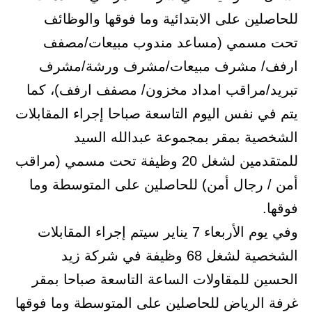
للحاصلين على الابتدائية وما فوقها والوظائف
تحت مسمي (مساعد مندوب مبيعات/مصفف
ارفف/ مشرف مبيعات/مشرف ورشة/مشرف
تبريد/مراقب امداد مخزون/ مصفف ارفف)، كما
يتم في نفس اليوم التاسعة صباحا إجراء المقابلات
الشخصية بمقر بمجموعة عبدالله السيد
للمتقدمين لشغل 20 وظيفة تحت مسمي (مراقب
أمن / رجال أمن) للحاصلين على المتوسطة وما
فوقها.
وفي يوم الأربعاء 7 يناير سيتم إجراء المقابلات
الشخصية لشغل 68 وظيفة في شركة زيد
الحسين للمقاولات الساعة التاسعة صباحا بمقر
غرفة الرياض للحاصلين على المتوسطة وما فوقها