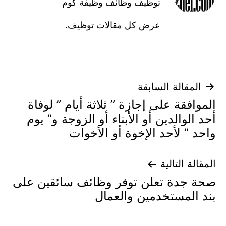
توظيف وظائف وظيفة كوم
عرض كل مقالات توظيف.
تصفّح
المقالة السابقة
الموافقة على إجازة ” ثلاثة أيام ” لوفاة
المقالات
أحد الوالدين أو الأبناء أو الزوجة و” يوم
واحد ” لأحد الإخوة أو الأخوات
المقالة التالية
صحة جدة تعلن توفر وظائف سائقين على
بند المستخدمين والعمال