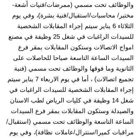
والوظائف تحت مسمي (ممرضات/فنيات أشعة-
مختبر/ محاسبات/استقبال/فنية بشرة)، وفي يوم
الثلاثاء 6 يناير سيتم إجراء المقابلات الشخصية
للسيدات الراغبات في شغل 25 وظيفة في مصنع
امواج الاتصالات وستكون المقابلات بمقر فرع
السيدات الساعة التاسعة صباحا للحاصلات على
الثانوية وما فوقها والوظائف تحت مسمي (فنية
تجميع اتصالات) ، أما في يوم الاربعاء 7 يناير سيتم
إجراء المقابلات الشخصية للسيدات الراغبات في
شغل 14 وظيفة في كليات الرياض لطب الاسنان
والصيدلة وستكون المقابلات بمقر فرع السيدات
الساعة التاسعة والوظائف تحت مسمي (استقبال/
مراقبات كميرا/سنترال/عاملات نظافة)، وفي يوم