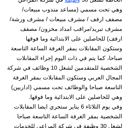
وهي تحت مسمي (مساعد مندوب مبيعات/
مصفف ارفف / مشرف مبيعات / مشرف ورشة/
مشرف تبريد/مراقب امداد مخزون/ مصفف
ارفف) للحاصلين على الابتدائية وما فوقها
وستكون المقابلات بمقر الغرفة الساعة التاسعة
صباحا، كما يتم في ذات اليوم إجراء المقابلات
الشخصية للمتقدمين لشغل 10 وظائف في شركة
المجال العربي وستكون المقابلات بمقر الغرفة
التاسعة صباحا والوظائف تحت مسمي (اداريين)
وهي للحاصلين على الابتدائية وما فوقها.
وفي يوم الثلاثاء 6 يناير ستجري ايضا المقابلات
الشخصية بمقر الغرفة الساعة التاسعة صباحا
لشغل 30 وظيفة في شركة المراعي للخدمات