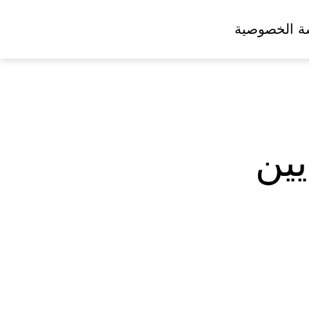
ة الخصوصية