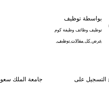
بواسطة توظيف
توظيف وظائف وظيفة كوم
عرض كل مقالات توظيف.
 التسجيل على
جامعة الملك سعود 