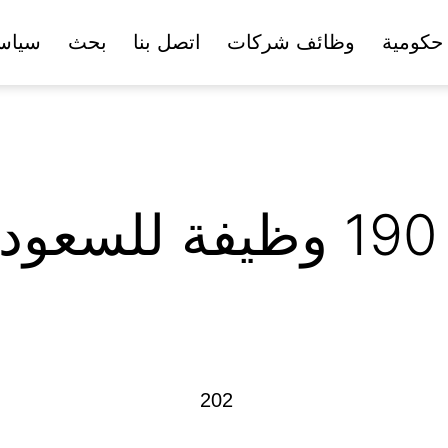
حكومية
وظائف شركات
اتصل بنا
بحث
سياس