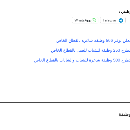
وظيفي :
WhatsApp
Telegram
ة شاغرة بالقطاع الخاص
ل بالقطاع الخاص
ابات بالقطاع الخاص
ظيفة