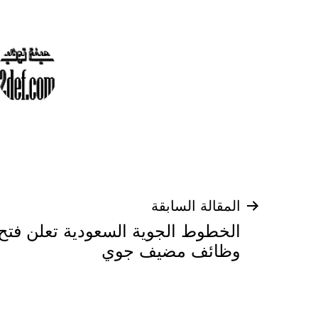
تصفّح
المقالة السابقة
الخطوط الجوية السعودية تعلن فتح
المقالات
وظائف مضيف جوي