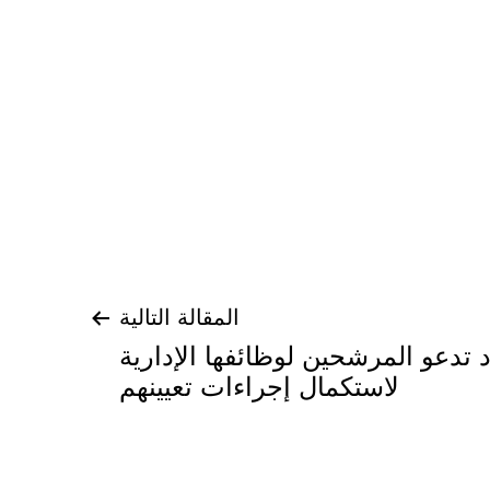
المقالة التالية
تدعو المرشحين لوظائفها الإدارية
لاستكمال إجراءات تعيينهم