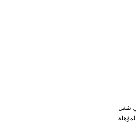
ها في شغل
لمؤهلة