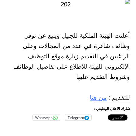
أعلنت الهيئة الملكية للجبيل وينبع عن توفر
وظائف شاغرة في عدد من المجالات وعلى
الراغبين في التقديم زيارة موقع التوظيف
الإلكتروني للهيئة للاطلاع على تفاصيل الوظائف
وشروط التقديم عليها
للتقديم :
من هنا
شارك الاعلان الوظيفي :
WhatsApp
Telegram