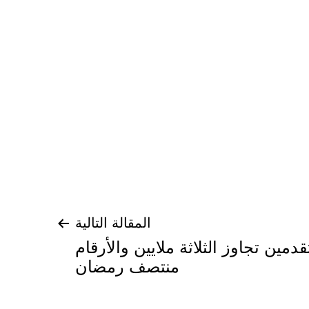
المقالة التالية
دمين تجاوز الثلاثة ملايين والأرقام
منتصف رمضان