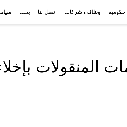
حكومية
وظائف شركات
اتصل بنا
بحث
سياس
لمات المنقولات بإخل