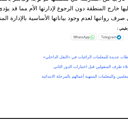
ليها خارج المنطقة دون الرجوع لإدارتها الأم مما قد يؤد
 صرف رواتبها لعدم وجود بياناتها الأساسية بالإدارة المنق
وظيفي :
WhatsApp
Telegram
اطات جديدة للمعلمات الراغبات في «النقل الداخلي»
إخلاء طرف المنقولين قبل اختبارات الدور الثاني
لمين والمعلمات المنتهية أعمالهم بالمرحلة الابتدائية