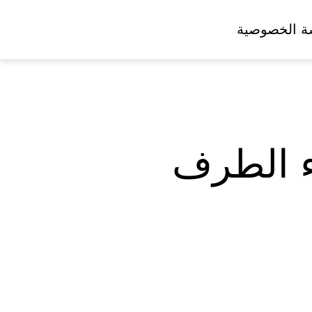
ة الخصوصية
اء الطرف