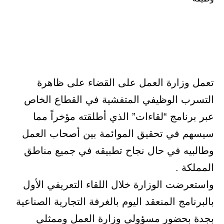
تعمل وزارة العمل على القضاء على ظاهرة
التسرب الوظيفي المتفشية في القطاع الخاص
عبر برنامج “لقاءات” الذي أطلقته مؤخراً مما
سيسهم في تحقيق الموائمة بين أصحاب العمل
وطالبيه في حال نجاح تطبيقه في جميع مناطق
المملكة .
واستعرضت الوزارة خلال اللقاء التعريفي الأول
بالبرنامج المنعقد اليوم بالغرفة التجارية الصناعية
بجدة بحضور مسؤولي وزارة العمل وممثلي