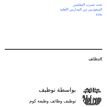
بحث تسرب المعلمين
السعوديين من المدارس الأهلية
بجدة
موسوم
وظائف
كـ
بواسطة توظيف
توظيف وظائف وظيفة كوم