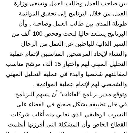
بين صاحب العمل وطالب العمل وتسعى وزارة
العمل من خلال البرنامج إلى تحقيق الموائمة
طويلة المدى بين طالب العمل وصاحبه , وأن
البرنامج يستعد حاليا لبحث وفحص 100 ألف من
السير الذاتية للباحثين عن العمل من الرجال
والنساء لإيجاد المرشحين المناسبين لإتمام عملية
التحليل المهني لهم واختيار 15 ألف مرشح مناسب
لمقابلتهم شخصيا والبدء في عملية التحليل المهني
والشخصي لهم لإتمام عملية المواءمة .
وتوقع مدير برنامج “لقاءات” أن يسهم البرنامج
في حال تطبيقه بشكل صحيح في القضاء على
التسرب الوظيفي الذي تعاني منه أغلب شركات
القطاع الخاص وأن المشكلة التي أفرزتها أنظمت