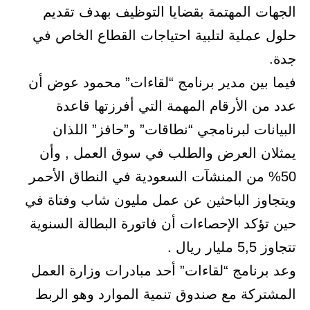
الجهات المهتمة بقضايا التوظيف بهدف تقديم
حلول عملية لتلبية احتياجات القطاع الخاص في
جدة.
فيما بين مدير برنامج “لقاءات” محمود عوض أن
عدد من الأرقام المهمة التي أفرزتها قاعدة
البيانات لبرنامجي “نطاقات” و”حافز” اللذان
يمثلان العرض والطلب في سوق العمل , وأن
50% من المنشآت السعودية في النطاق الأحمر
ويتجاوز الباحثين عن عمل مليون شاب وفتاة في
حين تؤكد الإحصاءات أن فاتورة البطالة السنوية
تتجاوز 5,5 مليار ريال .
وعد برنامج “لقاءات” أحد مبادرات وزارة العمل
المشتركة مع صندوق تنمية الموارد وهو الربط