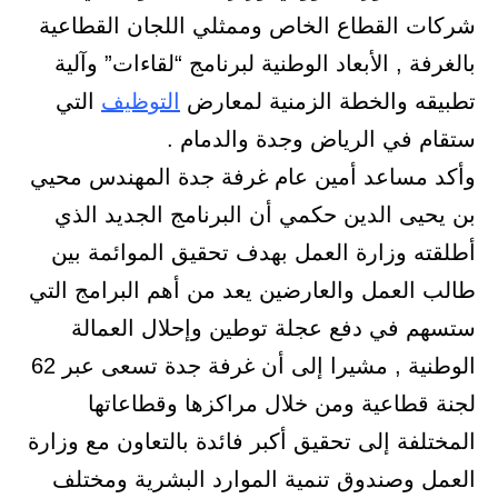
شركات القطاع الخاص وممثلي اللجان القطاعية
بالغرفة , الأبعاد الوطنية لبرنامج “لقاءات” وآلية
تطبيقه والخطة الزمنية لمعارض
التوظيف
التي
ستقام في الرياض وجدة والدمام .
وأكد مساعد أمين عام غرفة جدة المهندس محيي
بن يحيى الدين حكمي أن البرنامج الجديد الذي
أطلقته وزارة العمل بهدف تحقيق الموائمة بين
طالب العمل والعارضين يعد من أهم البرامج التي
ستسهم في دفع عجلة توطين وإحلال العمالة
الوطنية , مشيرا إلى أن غرفة جدة تسعى عبر 62
لجنة قطاعية ومن خلال مراكزها وقطاعاتها
المختلفة إلى تحقيق أكبر فائدة بالتعاون مع وزارة
العمل وصندوق تنمية الموارد البشرية ومختلف