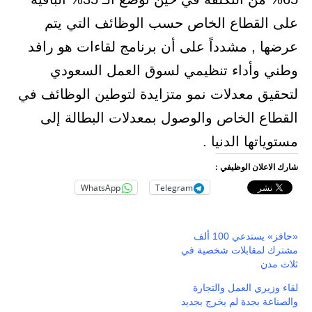
على القطاع الخاص حسب الوظائف التي يتم
عرضها , مشدداً على أن برنامج لقاءات هو رافد
وطني وأداء تنظيمي لسوق العمل السعودي
لتحقيق معدلات نمو متزايدة لتوطين الوظائف في
القطاع الخاص والوصول بمعدلات البطالة إلى
مستوياتها الدنيا .
شارك الاعلان الوظيفي :
WhatsApp
Telegram
«حافز» يستدعي 100 ألف
مشترك لمقابلات شخصية في
ثلاث مدن
لقاء وزيري العمل والتجارة
والصناعة بجدة لم يخرج بجديد