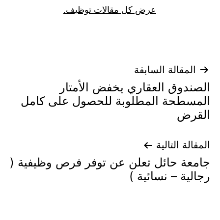
عرض كل مقالات توظيف.
تصفّح
المقالة السابقة
الصندوق العقاري يخفض الأمتار
المقالات
المسطحة المطلوبة للحصول على كامل
القرض
المقالة التالية
جامعة حائل تعلن عن توفر فرص وظيفية (
رجالية – نسائية )