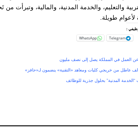
ربية والتعليم، والخدمة المدنية، والمالية، وتبرأت من تَح
لأعوام طويلة.
وظيفي :
WhatsApp
Telegram
عن العمل في المملكة يصل إلى نصف مليون
“الخدمة المدنية” بحلول جذرية للوظائف