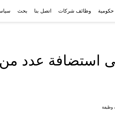
حكومية
وظائف شركات
اتصل بنا
بحث
سياس
ى استضافة عدد من 
ف وظيفة