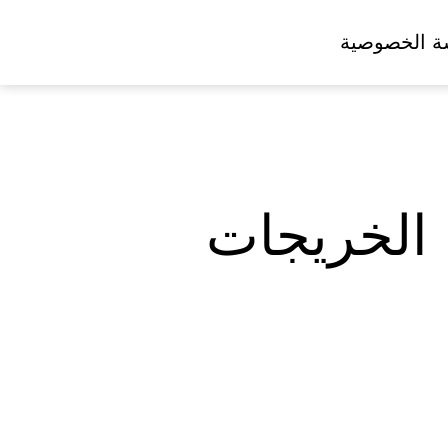
ة الخصوصية
الخريجات