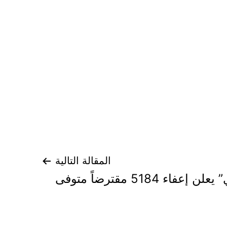
المقالة التالية
إعفاء 5184 مقترضاً متوفى