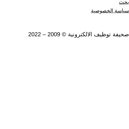
 2022