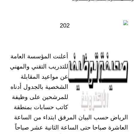
أعلنت المؤسسة العامة
للتدريب التقني والمهني
عن مواعيد المقابلة
الشخصية بالجدول أدناه
للمرشحين على وظيفة
كاتب حسابات بمنطقة
مرفق ابتداء من الساعة
اعة الثانية عشر صباحاً