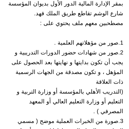
لدور الأول بديوان المؤسسة
يق الملك فهد.
حتوي على :
ر الدورات التدريبية و
 نهايتها بعد الحصول على
قة من الجهات الرسمية
سة أو وزارة التربية و
م العالي أو المعهد
العملية موضح ( مسمي