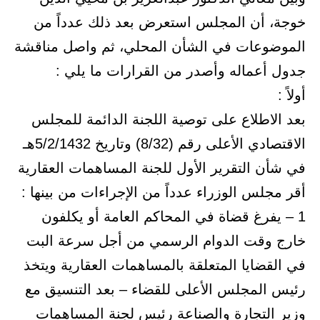
خوجة، أن المجلس استعرض بعد ذلك عدداً من
الموضوعات في الشأن المحلي، ثم واصل مناقشة
جدول أعماله وأصدر من القرارات ما يلي :
أولاً :
بعد الاطلاع على توصية اللجنة الدائمة للمجلس
الاقتصادي الأعلى رقم (8/32) وتاريخ 5/2/1432هـ
في شأن التقرير الأول للجنة المساهمات العقارية
أقر مجلس الوزراء عدداً من الإجراءات من بينها :
1 – يفرغ قضاة في المحاكم العامة أو يكلفون
خارج وقت الدوام الرسمي من أجل سرعة البت
في القضايا المتعلقة بالمساهمات العقارية ويتخذ
رئيس المجلس الأعلى للقضاء – بعد التنسيق مع
وزير التجارة والصناعة رئيس لجنة المساهمات