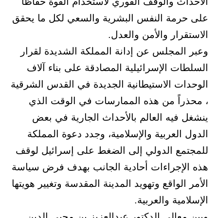
الأحداث والوقف الفوري لاستخدام القوة حفاظاً
على حرمة النفس البشرية والسعي لكل ما يحقق
الاستقرار والأمن والعدل.
وعبر المجلس عن إدانة المملكة الشديدة لقرار
السلطات الإسرائيلية المصادقة على بناء آلاف
الوحدات الاستيطانية الجديدة في القدس الشرقية
، محذراً من هذه الممارسات في الوقت الذي
ينشغل فيه العالم بالأحداث الجارية في بعض
الدول العربية والإسلامية، وجدد دعوة المملكة
للمجتمع الدولي إلى الضغط على إسرائيل لوقف
هذه الإجراءات أحادية الجانب بهدف فرض سياسة
الأمر الواقع وتهويد المدينة المقدسة وتغيير هويتها
الإسلامية والعربية.
وبين معالي الدكتور عبدالعزيز بن محيي الدين