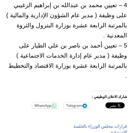
4 – تعيين محمد بن عبدالله بن إبراهيم الزغيبي
على وظيفة ( مدير عام الشؤون الإدارية والمالية )
بالمرتبة الرابعة عشرة بوزارة البترول والثروة
المعدنية .
5 – تعيين أحمد بن ناصر بن علي الطيار على
وظيفة ( مدير عام إدارة الخدمات الاجتماعية )
بالمرتبة الرابعة عشرة بوزارة الاقتصاد والتخطيط
.
شارك الاعلان الوظيفي :
WhatsApp
Telegram
قرارات مجلس الوزراء بالجلسة
الاسبوعية