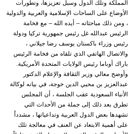
المملكة وتلك الدول وسبل تعزيزها، وتطورات
الأوضاع على الساحات الإسلامية والعربية والدولية
، ومن ذلك مباحثاته – أيده الله – مع فخامة
الرئيس عبدالله غل رئيس جمهورية تركيا ودولة
رئيس وزراء باكستان يوسف رضا جيلاني ،
والاتصال الهاتفي الذي تلقاه من فخامة الرئيس
باراك أوباما رئيس الولايات المتحدة الأمريكية.
وأوضح معالي وزير الثقافة والإعلام الدكتور
عبدالعزيز بن محيي الدين خوجة، في بيانه لوكالة
الأنباء السعودية عقب الجلسة ، أن المجلس
تطرق بعد ذلك إلى جملة من الأحداث التي
تشهدها بعض الدول العربية وتداعياتها ، مشدداً
على أهمية الابتعاد عن العنف في معالجة تلك