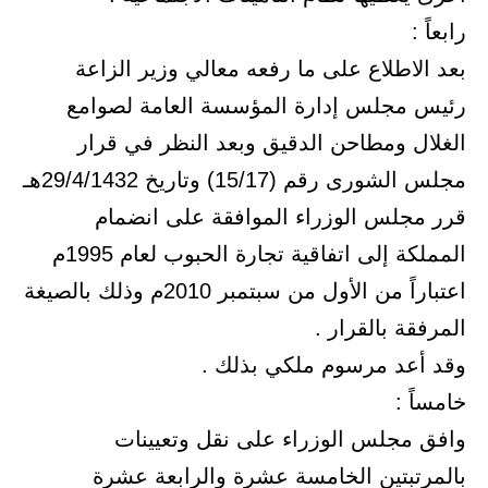
رابعاً :
بعد الاطلاع على ما رفعه معالي وزير الزاعة
رئيس مجلس إدارة المؤسسة العامة لصوامع
الغلال ومطاحن الدقيق وبعد النظر في قرار
مجلس الشورى رقم (15/17) وتاريخ 29/4/1432هـ
قرر مجلس الوزراء الموافقة على انضمام
المملكة إلى اتفاقية تجارة الحبوب لعام 1995م
اعتباراً من الأول من سبتمبر 2010م وذلك بالصيغة
المرفقة بالقرار .
وقد أعد مرسوم ملكي بذلك .
خامساً :
وافق مجلس الوزراء على نقل وتعيينات
بالمرتبتين الخامسة عشرة والرابعة عشرة