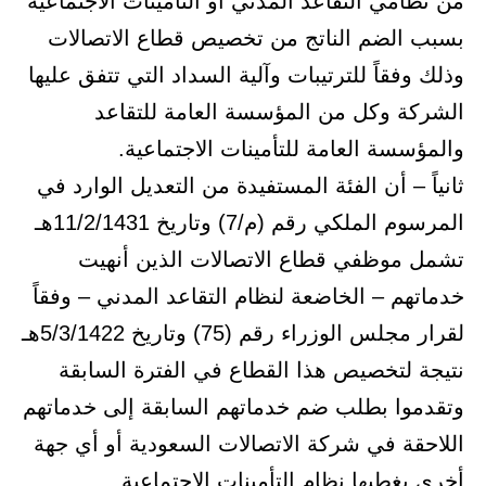
من نظامي التقاعد المدني أو التأمينات الاجتماعية
بسبب الضم الناتج من تخصيص قطاع الاتصالات
وذلك وفقاً للترتيبات وآلية السداد التي تتفق عليها
الشركة وكل من المؤسسة العامة للتقاعد
والمؤسسة العامة للتأمينات الاجتماعية.
ثانياً – أن الفئة المستفيدة من التعديل الوارد في
المرسوم الملكي رقم (م/7) وتاريخ 11/2/1431هـ
تشمل موظفي قطاع الاتصالات الذين أنهيت
خدماتهم – الخاضعة لنظام التقاعد المدني – وفقاً
لقرار مجلس الوزراء رقم (75) وتاريخ 5/3/1422هـ
نتيجة لتخصيص هذا القطاع في الفترة السابقة
وتقدموا بطلب ضم خدماتهم السابقة إلى خدماتهم
اللاحقة في شركة الاتصالات السعودية أو أي جهة
أخرى يغطيها نظام التأمينات الاجتماعية .