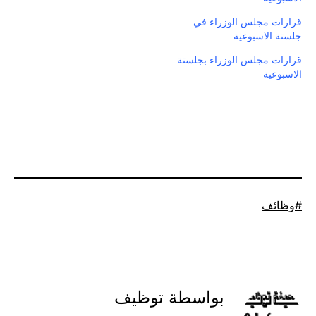
قرارات مجلس الوزراء في
جلستة الاسبوعية
قرارات مجلس الوزراء بجلستة
الاسبوعية
موسوم
وظائف
كـ
بواسطة توظيف