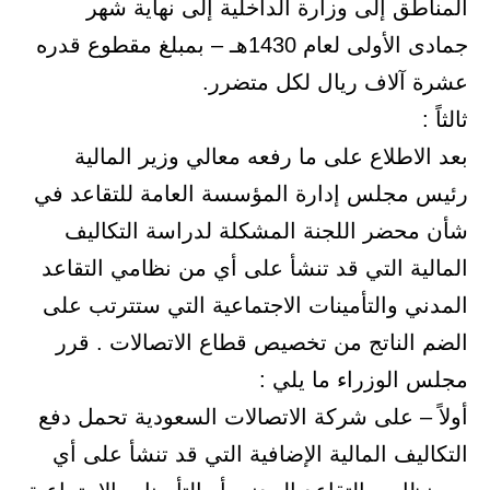
المناطق إلى وزارة الداخلية إلى نهاية شهر
جمادى الأولى لعام 1430هـ – بمبلغ مقطوع قدره
عشرة آلاف ريال لكل متضرر.
ثالثاً :
بعد الاطلاع على ما رفعه معالي وزير المالية
رئيس مجلس إدارة المؤسسة العامة للتقاعد في
شأن محضر اللجنة المشكلة لدراسة التكاليف
المالية التي قد تنشأ على أي من نظامي التقاعد
المدني والتأمينات الاجتماعية التي ستترتب على
الضم الناتج من تخصيص قطاع الاتصالات . قرر
مجلس الوزراء ما يلي :
أولاً – على شركة الاتصالات السعودية تحمل دفع
التكاليف المالية الإضافية التي قد تنشأ على أي