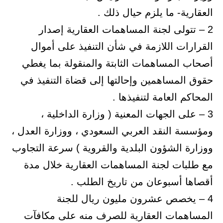
العقارية- ما يلزم حيال ذلك .
2 – تتولى لجنة المساهمات العقارية إصدار
القرارات اللازمة في شأن التنفيذ على أموال
أصحاب المساهمات الثابتة والمنقولة بما يغطي
حقوق المساهمين وإحالتها إلى قضاة التنفيذ في
المحاكم العامة لتنفيذها .
3 – على الجهات المعنية ( وزارة الداخلية ،
ومؤسسة النقد العربي السعودي ، ووزارة العدل ،
ووزارة الشؤون البلدية والقروية ) سرعة التجاوب
مع طلبات لجنة المساهمات العقارية خلال مدة
أقصاها أسبوعان من تاريخ الطلب .
4 – يخصص عشرون مليون ريال للجنة
المساهمات العقارية للصرف منه على مكافآت