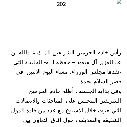
رأس خادم الحرمين الشريفين الملك عبدالله بن
عبدالعزيز آل سعود – حفظه الله- الجلسة التي
عقدها مجلس الوزراء، مساء اليوم الاثنين، في
قصر السلام بجدة.
وفي بداية الجلسة ، أطلع خادم الحرمين
الشريفين المجلس على المباحثات والاتصالات
التي جرت خلال الأسبوع مع عدد من قادة الدول
الشقيقة والصديقة ، حول آفاق التعاون بين