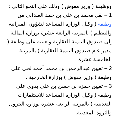
ووظيفة ( وزير مفوض ) وذلك على النحو التالي :
1 – نقل محمد بن علي بن حمد العبداني من
وظيفة
( وكيل الوزارة المساعد لشؤون الميزانية
والتنظيم ) بالمرتبة الرابعة عشرة بوزارة المالية
إلى صندوق التنمية العقارية وتعيينه على وظيفة (
مدير عام صندوق التنمية العقارية ) بالمرتبة
الخامسة عشرة .
2 – تعيين عبدالرحمن بن محمد أحمد لحي على
وظيفة ( وزير مفوض ) بوزارة الخارجية .
3 – تعيين حمزة بن حسن بن علي بدوي على
وظيفة ( وكيل الوزارة المساعد للاستثمارات
التعدينية ) بالمرتبة الرابعة عشرة بوزارة البترول
والثروة المعدنية.