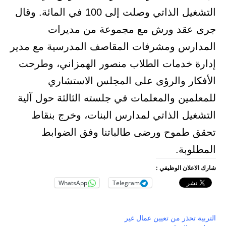
التشغيل الذاتي وصلت إلى 100 في المائة. وقال
جرى عقد ورش مع مجموعة من مديرات
المدارس ومشرفات المقاصف المدرسية مع مدير
إدارة خدمات الطلاب منصور الهمزاني، وطرحت
الأفكار والرؤى على المجلس الاستشاري
للمعلمين والمعلمات في جلسته الثالثة حول آلية
التشغيل الذاتي لمدارس البنات، وخرج بنقاط
تحقق طموح ورضى طالباتنا وفق الضوابط
المطلوبة.
شارك الاعلان الوظيفي :
WhatsApp
Telegram
التربية تحذر من تعيين عمال غير