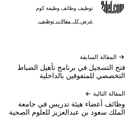
توظيف وظائف وظيفة كوم
عرض كل مقالات توظيف.
تصفّح
المقالة السابقة
فتح التسجيل في برنامج تأهيل الضباط
المقالات
التخصصي للمتفوقين بالداخلية
المقالة التالية
وظائف أعضاء هيئة تدريس في جامعة
الملك سعود بن عبدالعزيز للعلوم الصحية