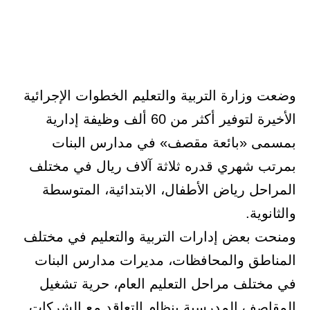
وضعت وزارة التربية والتعليم الخطوات الإجرائية
الأخيرة لتوفير أكثر من 60 ألف وظيفة إدارية
بمسمى «بائعة مقصف» في مدارس البنات
بمرتب شهري قدره ثلاثة آلاف ريال في مختلف
المراحل رياض الأطفال، الابتدائية، المتوسطة
والثانوية.
ومنحت بعض إدارات التربية والتعليم في مختلف
المناطق والمحافظات، مديرات مدارس البنات
في مختلف مراحل التعليم العام، حرية تشغيل
المقاصف المدرسية بنظام التعاقد مع الشركات