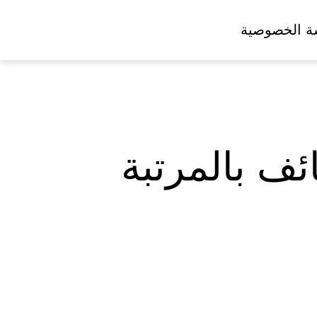
ة الخصوصية
مرشحاً لوظائف بالمرتبة