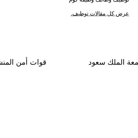
عرض كل مقالات توظيف.
معة الملك سعود