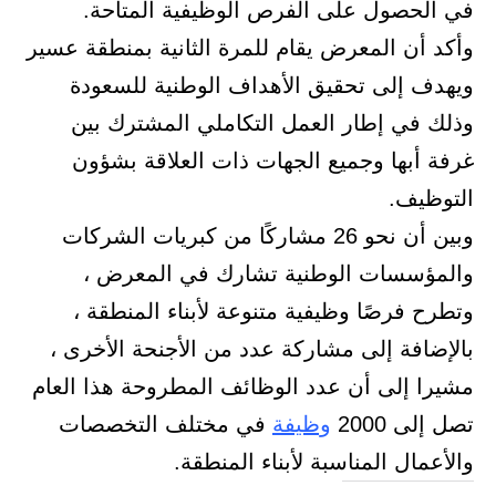
في الحصول على الفرص الوظيفية المتاحة.
وأكد أن المعرض يقام للمرة الثانية بمنطقة عسير
ويهدف إلى تحقيق الأهداف الوطنية للسعودة
وذلك في إطار العمل التكاملي المشترك بين
غرفة أبها وجميع الجهات ذات العلاقة بشؤون
التوظيف.
وبين أن نحو 26 مشاركًا من كبريات الشركات
والمؤسسات الوطنية تشارك في المعرض ،
وتطرح فرصًا وظيفية متنوعة لأبناء المنطقة ،
بالإضافة إلى مشاركة عدد من الأجنحة الأخرى ،
مشيرا إلى أن عدد الوظائف المطروحة هذا العام
تصل إلى 2000
وظيفة
في مختلف التخصصات
والأعمال المناسبة لأبناء المنطقة.