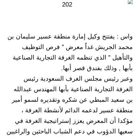
واس : يفتتح وكيل إمارة منطقة عسير سليمان بن
محمد الجريش غداً معرض ” فرص التوظيف
والتأهيل ” الذي تنظمه الغرفة التجارية الصناعية
بأبها , وذلك بفندق قصر أبها.
وعبر رئيس مجلس الغرف السعودية رئيس
الغرفة التجارية الصناعية بأبها المهندس عبدالله
بن سعيد المبطي عن شكره وتقديره لسمو أمير
منطقة عسير لدعمه الدائم لأنشطة الغرفة ،
مؤكدا أن المعرض يعزز إستراتيجية الغرفة في
سعيها الدؤوب في دعم الشباب الباحثين والراغبين