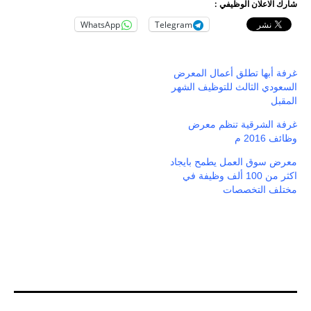
شارك الاعلان الوظيفي :
WhatsApp
Telegram
غرفة أبها تطلق أعمال المعرض
السعودي الثالث للتوظيف الشهر
المقبل
غرفة الشرقية تنظم معرض
وظائف 2016 م
معرض سوق العمل يطمح بايجاد
اكثر من 100 ألف وظيفة في
مختلف التخصصات