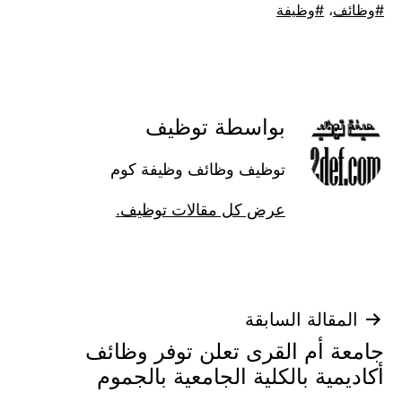
موسوم
وظائف
،
وظيفة
كـ
بواسطة توظيف
توظيف وظائف وظيفة كوم
عرض كل مقالات توظيف.
تصفّح
المقالة السابقة
جامعة أم القرى تعلن توفر وظائف
المقالات
أكاديمية بالكلية الجامعية بالجموم