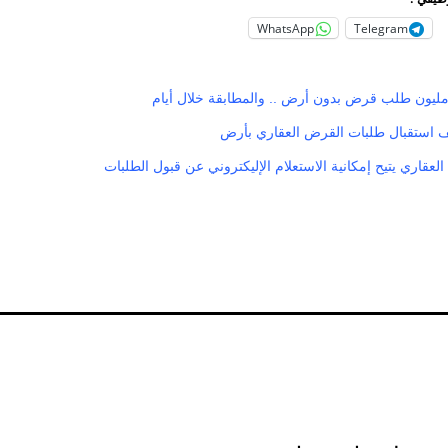
WhatsApp
Telegram
ف استقبال طلبات القرض العقاري بأرض
العقاري يتيح إمكانية الاستعلام الإليكتروني عن قبول الطلبات