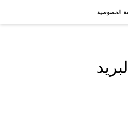
ة الخصوصية
بريد