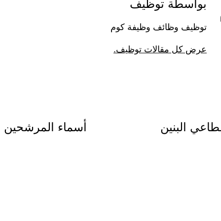
بواسطة توظيف
توظيف وظائف وظيفة كوم
عرض كل مقالات توظيف.
طاعي البنين
أسماء المرشحين ل