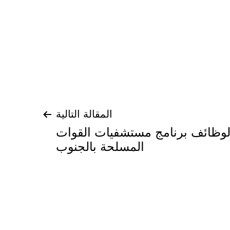
المقالة التالية
وظائف برنامج مستشفيات القوات
المسلحة بالجنوب