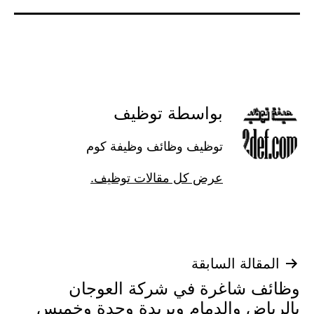
بواسطة توظيف
توظيف وظائف وظيفة كوم
عرض كل مقالات توظيف.
تصفّح
المقالة السابقة
وظائف شاغرة في شركة العوجان
المقالات
بالرياض والدمام وبريدة وجدة وخميس