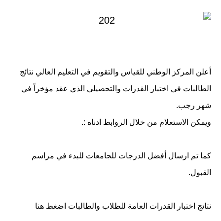
أعلن المركز الوطني للقياس والتقويم في التعليم العالي نتائج
الطالبات في اختبار القدرات والتحصيلي الذي عقد مؤخراً في
شهر رجب.
ويمكن الاستعلام من خلال الروابط ادناه :.
كما تم ارسال أفضل الدرجات للجامعات للبدء في مراسم
القبول.
نتائج اختبار القدرات العامة للطلاب والطالبات اضغط هنا