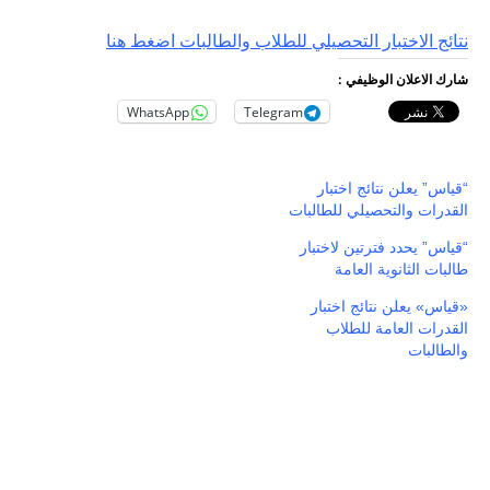
نتائج الاختبار التحصيلي للطلاب والطالبات اضغط هنا
شارك الاعلان الوظيفي :
WhatsApp
Telegram
“قياس” يعلن نتائج اختبار
القدرات والتحصيلي للطالبات
“قياس” يحدد فترتين لاختبار
طالبات الثانوية العامة
«قياس» يعلن نتائج اختبار
القدرات العامة للطلاب
والطالبات