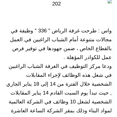
واس : طرحت غرفة الرياض ” 336 ” وظيفة في
مجالات متنوعة أمام الشباب الراغبين في العمل
بالقطاع الخاص ، ضمن جهودها في توفير فرص
عمل للكوادر المؤهلة .
ودعا مركز التوظيف في الغرفة الشباب الراغبين
في شغل هذه الوظائف لإجراء المقابلات
الشخصية خلال الفترة من 14 إلى 18 يناير الجاري
, حيث تبدأ يوم السبت القادم 14 يناير المقابلات
الشخصية لشغل 10 وظائف في الشركة العالمية
لمواد البناء وذلك بمقر الشركة الساعة العاشرة