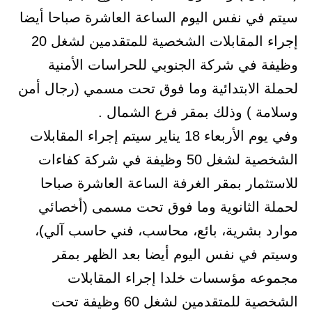
سيتم في نفس اليوم الساعة العاشرة صباحا أيضا
إجراء المقابلات الشخصية للمتقدمين لشغل 20
وظيفة في شركة الجنوبي للحراسات الأمنية
لحملة الابتدائية وما فوق تحت مسمي (رجال أمن
وسلامة ) وذلك بمقر فرع الشمال .
وفي يوم الأربعاء 18 يناير سيتم إجراء المقابلات
الشخصية لشغل 50 وظيفة في شركة كفاءات
للاستثمار بمقر الغرفة الساعة العاشرة صباحا
لحملة الثانوية وما فوق تحت مسمى (أخصائي
موارد بشرية، بائع، محاسب، فني حاسب آلي)،
وسيتم في نفس اليوم أيضا بعد الظهر بمقر
مجموعه مؤسسات خلدا إجراء المقابلات
الشخصية للمتقدمين لشغل 60 وظيفة تحت