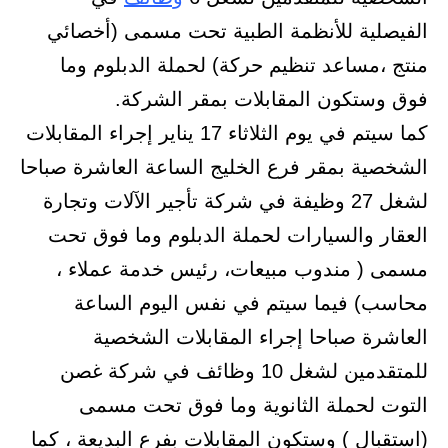
الفيصلية للأنظمة الطبية تحت مسمى (أخصائي
منتج ،مساعد تنظيم حركة) لحملة الدبلوم وما
فوق وستكون المقابلات بمقر الشركة.
كما سيتم في يوم الثلاثاء 17 يناير إجراء المقابلات
الشخصية بمقر فرع الخليج الساعة العاشرة صباحا
لشغل 27 وظيفة في شركة تأجير الآلات وتجارة
العقار والسيارات لحملة الدبلوم وما فوق تحت
مسمى ( مندوب مبيعات، رئيس خدمة عملاء ،
محاسب) فيما سيتم في نفس اليوم الساعة
العاشرة صباحا إجراء المقابلات الشخصية
للمتقدمين لشغل 10 وظائف في شركة غصن
التوت لحملة الثانوية وما فوق تحت مسمى
(استقبال ) وستكون المقابلات بفرع البديعة ، كما