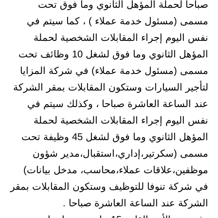
صباحا لحملة المؤهل الثانوي وما فوق تحت
مسمى (مسئول خدمة عملاء ) ، كما سيتم في
نفس اليوم إجراء المقابلات الشخصية لحملة
المؤهل الثانوي وما فوق لشغل 10 وظائف تحت
مسمى (مسئول خدمة عملاء) في شركة المزايا
لتأجير السيارات وستكون المقابلات بمقر الشركة
عند الساعة العاشرة صباحا ، وكذلك سيتم في
نفس اليوم إجراء المقابلات الشخصية لحملة
المؤهل الثانوي وما فوق لشغل 45 وظيفة تحت
مسمى (سكرتير،إداري،استقبال،مدير شؤون
موظفين،علاقات عملاء،محاسب، مدخل بيانات)
في شركة تنوفا للتوظيف وستكون المقابلات بمقر
الشركة عند الساعة العاشرة صباحا .