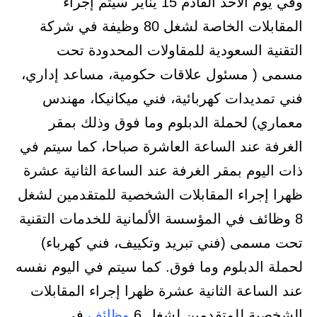
وفي يوم الأحد القادم 15 يناير سيتم إجراء
المقابلات الخاصة لشغل 80 وظيفة في شركة
التقنية السعودية للمقاولات المحدودة تحت
مسمى ( مسئول علاقات حكومية، مساعد إداري،
فني تمديدات كهربائية، فني ميكانيكا، مهندس
معماري) لحملة الدبلوم وما فوق وذلك بمقر
الغرفة عند الساعة العاشرة صباحا، كما سيتم في
ذات اليوم بمقر الغرفة عند الساعة الثانية عشرة
ظهرا إجراء المقابلات الشخصية للمتقدمين لشغل
8 وظائف في المؤسسة الألمانية للخدمات التقنية
تحت مسمى (فني تبريد وتكييف، فني كهرباء)
لحملة الدبلوم وما فوق. كما سيتم في اليوم نفسه
عند الساعة الثانية عشرة ظهرا إجراء المقابلات
الشخصية للمتقدمين لشغل 6
وظائف
في