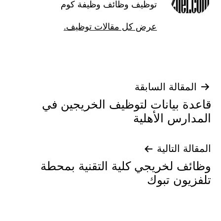
توظيف وظائف وظيفة كوم
عرض كل مقالات توظيف.
تصفّح
المقالة السابقة
قاعدة بيانات لتوظيف الخريجين في
المقالات
المدارس الأهلية
المقالة التالية
وظائف لخريجي كلية التقنية بمحطة
تلفزيون تبوك