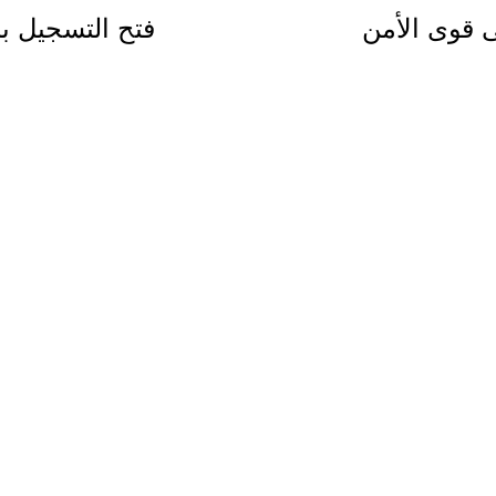
قوى الأمن
فتح التسجيل با