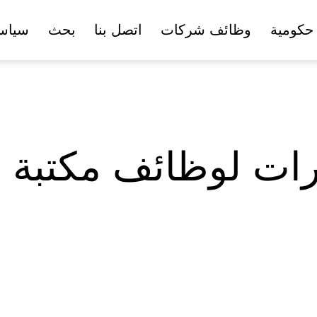
حكومية
وظائف شركات
اتصل بنا
بحث
سياس
ارات لوظائف مكتبة 