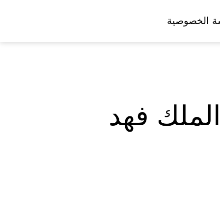
ة الخصوصية
الملك فهد