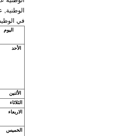
الوطنية ع
الوطنية, ع
في الوظيف
اليوم
الأحد
الأثنين
الثلاثاء
الاربعاء
الخميس