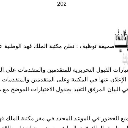
صحيفة توظيف : تعلن مكتبة الملك فهد الوطنية ع
تبارات القبول التحريرية للمتقدمين والمتقدمات على ا
لإعلان عنها في المكتبة وعلى المتقدمين والمتقدمات ال
 البيان المرفق التقيد بجدول الاختبارات الموضح مع ه
يع الحضور في الموعد المحدد في مقر مكتبة الملك فه