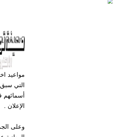
مواعيد اخ
التي سبق ا
أسمائهم في
الإعلان .
وعلى الجم