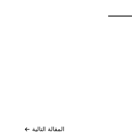
المقالة التالية