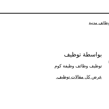
ظائف مدنية
بواسطة توظيف
توظيف وظائف وظيفة كوم
عرض كل مقالات توظيف.