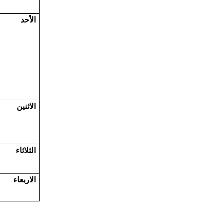
الأحد
الاثنين
الثلاثاء
الاربعاء