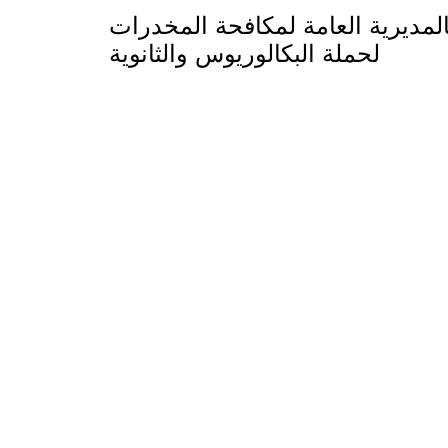
لمديرية العامة لمكافحة المخدرات
لحملة البكالوريوس والثانوية