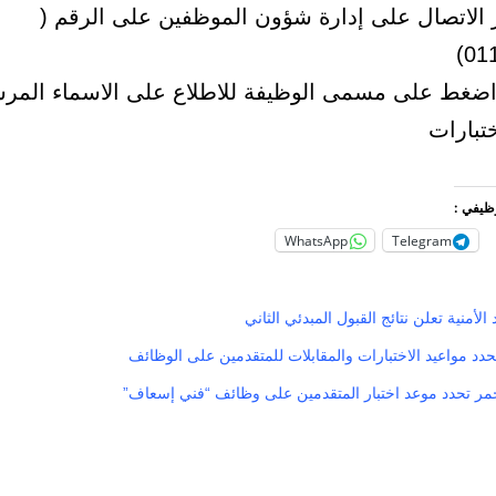
 الاتصال على إدارة شؤون الموظفين على الرقم (
01
اضغط على مسمى الوظيفة للاطلاع على الاسماء المر
ختبارات
وظيفي :
WhatsApp
Telegram
الأمنية تعلن نتائج القبول المبدئي الثاني
دد مواعيد الاختبارات والمقابلات للمتقدمين على الوظائف
لأحمر تحدد موعد اختبار المتقدمين على وظائف “فني إسعاف”