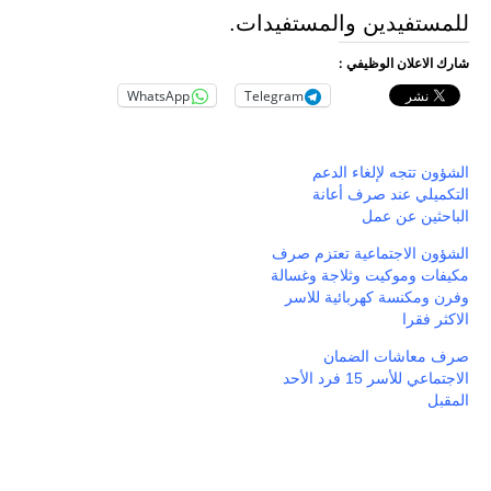
للمستفيدين والمستفيدات.
شارك الاعلان الوظيفي :
WhatsApp
Telegram
الشؤون تتجه لإلغاء الدعم
التكميلي عند صرف أعانة
الباحثين عن عمل
الشؤون الاجتماعية تعتزم صرف
مكيفات وموكيت وثلاجة وغسالة
وفرن ومكنسة كهربائية للاسر
الاكثر فقرا
صرف معاشات الضمان
الاجتماعي للأسر 15 فرد الأحد
المقبل