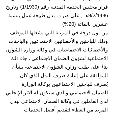
قرار مجلس الخدمة المدنية رقم (1/1939) وتاريخ
9/2/1436هــ, على صرف بدل طبيعة عمل بنسبة
عشرين بالمائة (20%) ,
من أول درجة في المرتبة التي يشغلها الموظف
وذلك للباحثين والأخصائيين الاجتماعيين والباحثات
والأخصائيات الاجتماعيات في وكالة وزارة الشؤون
الاجتماعية لشؤون الضمان الاجتماعي ، جاء ذلك
بناءً على طلب وزارة الشؤون الاجتماعية بشأن
الموافقة على إعادة صرف البدل الذي كان
يُصرف للباحثين الاجتماعيين بوكالة الوزارة
للضمان الاجتماعي والذي سيكون له الاثر الإيجابي
لدى العاملين في وكالة الضمان الاجتماعي لبذل
المزيد من العطاء لتقديم أفضل الخدمات