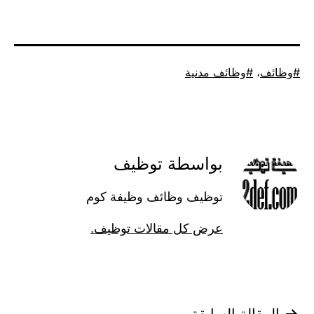
موسوم
وظائف
،
وظائف مدنية
كـ
بواسطة توظيف
توظيف وظائف وظيفة كوم
عرض كل مقالات توظيف.