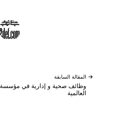
تصفّح
المقالة السابقة
وظائف صحية و إدارية في مؤسسة ا
المقالات
العالمية