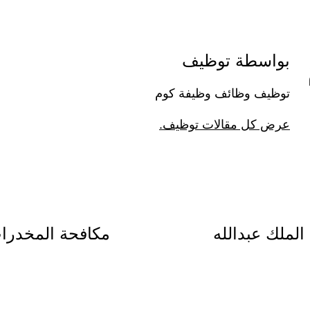
بواسطة توظيف
توظيف وظائف وظيفة كوم
عرض كل مقالات توظيف.
لملك عبدالله
مكافحة المخدرات 