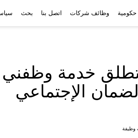
حكومية
وظائف شركات
اتصل بنا
بحث
سياس
تطلق خدمة وظفني ل
ضمان الإجتماعي
ف وظيفة