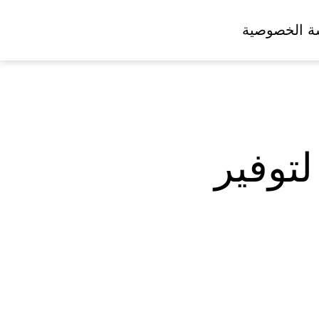
ة الخصوصية
توفير