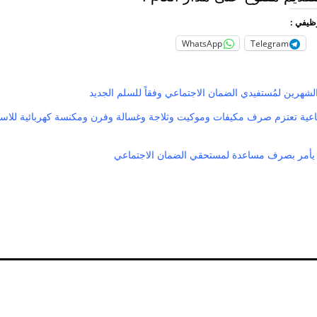
وظيفي :
WhatsApp
Telegram
رين لمُستفيدي الضمان الاجتماعي وفقاً للسلم الجديد
اعية تعتزم صرف مكيفات وموكيت وثلاجة وغسالة وفرن ومكنسة كهربائية للاس
 يأمر بصرف مساعدة لمستحقي الضمان الاجتماعي