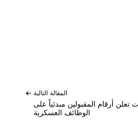
المقالة التالية
تعلن أرقام المقبولين مبدئياً على
الوظائف العسكرية