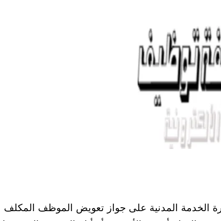
ة الخدمة المدنية على جواز تعويض الموظف المكلف ب