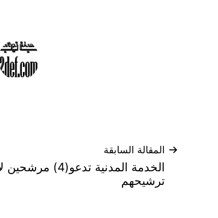
تصفّح
المقالة السابقة
الخدمة المدنية تدعو
المقالات
ترشيحهم