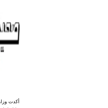
أكدت وزار