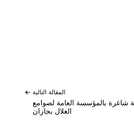
المقالة التالية
ة شاغرة بالمؤسسة العامة لصوامع
الغلال بجازان