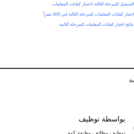
تسجيل للمرحلة الثالثة لاختبار كفايات المعلمات
ار كفايات المعلمات للمرحلة الثالثة في (60) مقراً
ائج اختبار كفايات المعلمات للمرحلة الثانية
ية
بواسطة توظيف
توظيف وظائف وظيفة كوم