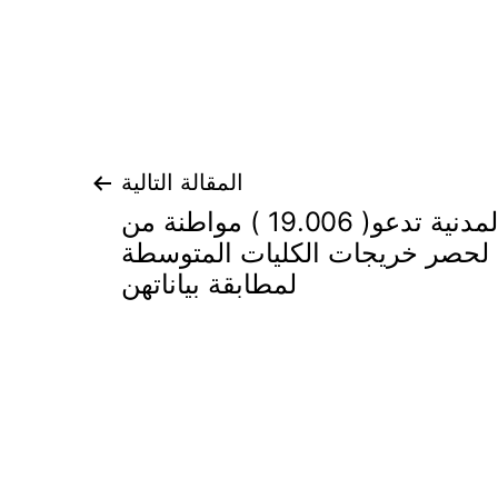
المقالة التالية
الخدمة المدنية تدعو( 19.006 ) مواطنة من
 لحصر خريجات الكليات المتوسطة
لمطابقة بياناتهن