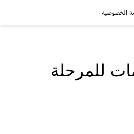
ة الخصوصية
مات للمرحلة