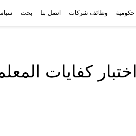
حكومية
وظائف شركات
اتصل بنا
بحث
سياس
ختبار كفايات المعل