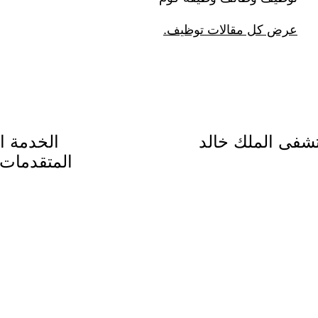
عرض كل مقالات توظيف.
شفى الملك خالد
المتقدمات