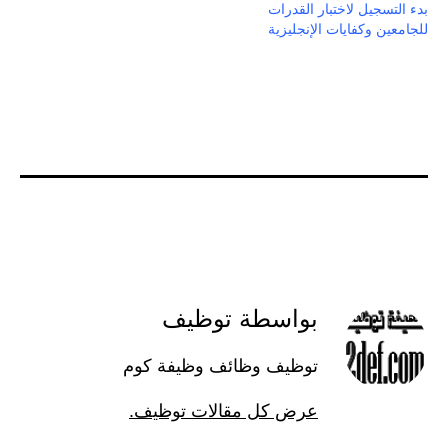
بدء التسجيل لاختبار القدرات
للجامعين وكفايات الإنجليزية
بواسطة توظيف
توظيف وظائف وظيفة كوم
عرض كل مقالات توظيف.