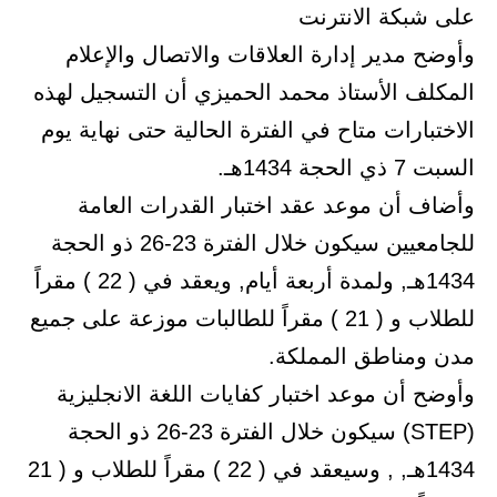
على شبكة الانترنت
وأوضح مدير إدارة العلاقات والاتصال والإعلام
المكلف الأستاذ محمد الحميزي أن التسجيل لهذه
الاختبارات متاح في الفترة الحالية حتى نهاية يوم
السبت 7 ذي الحجة 1434هـ.
وأضاف أن موعد عقد اختبار القدرات العامة
للجامعيين سيكون خلال الفترة 23-26 ذو الحجة
1434هـ, ولمدة أربعة أيام, ويعقد في ( 22 ) مقراً
للطلاب و ( 21 ) مقراً للطالبات موزعة على جميع
مدن ومناطق المملكة.
وأوضح أن موعد اختبار كفايات اللغة الانجليزية
(STEP) سيكون خلال الفترة 23-26 ذو الحجة
1434هـ, , وسيعقد في ( 22 ) مقراً للطلاب و ( 21