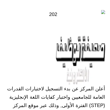
في
أعلن المركز عن بدء التسجيل لاختبارات القدرات
العامة للجامعيين واختبار كفايات اللغة الإنجليزية
(STEP) الفترة الأولى, وذلك عبر موقع المركز