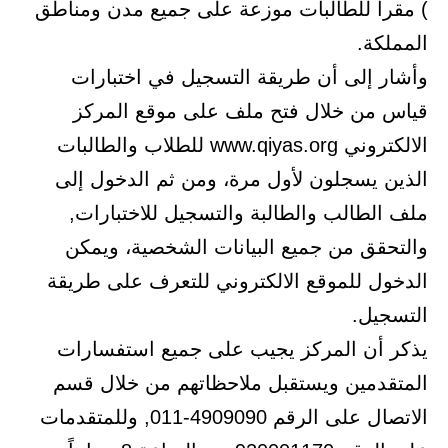
) مقراً للطالبات موزعة على جميع مدن ومناطق
المملكة.
وأشار إلى أن طريقة التسجيل في اختبارات
قياس من خلال فتح ملف على موقع المركز
الالكتروني www.qiyas.org للطلاب والطالبات
الذين يسجلون لأول مرة، ومن ثم الدخول إلى
ملف الطالب والطالبة والتسجيل للاختبارات,
والتحقق من جميع البيانات الشخصية، ويمكن
الدخول للموقع الالكتروني للتعرف على طريقة
التسجيل.
يذكر أن المركز يجيب على جميع استفسارات
المتقدمين ويستقبل ملاحظاتهم من خلال قسم
الاتصال على الرقم 4909090-011, وللمتقدمات