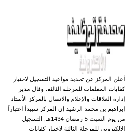
أعلن المركز عن تحديد مواعيد التسجيل لاختبار
كفايات المعلمات للمرحلة الثالثة. وقال مدير
إدارة العلاقات والإعلام والاتصال بالمركز الأستاذ
إبراهيم بن محمد الرشيد إن المركز سيبدأ اعتباراً
من يوم السبت 5 رمضان 1434هـ, التسجيل
الإلكتروني للمرحلة الثالثة لاختبار كفايات