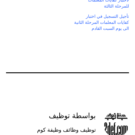
لاختبار كفايات المعلمات
للمرحلة الثالثة
تأجيل التسجيل في اختبار
كفايات المعلمات المرحلة الثانية
الى يوم السبت القادم
بواسطة توظيف
توظيف وظائف وظيفة كوم