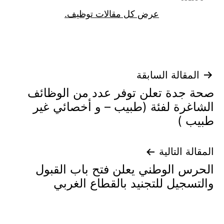
عرض كل مقالات توظيف.
تصفّح
المقالة السابقة
صحة جدة تعلن توفر عدد من الوظائف
المقالات
الشاغرة لفئة (طبيب – و أخصائي غير
طبيب )
المقالة التالية
الحرس الوطني يعلن فتح باب القبول
والتسجيل للتجنيد بالقطاع الغربي