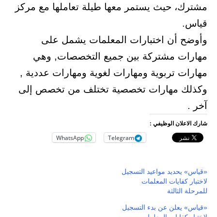
مشترك، حيث يستمر معها طيلة تعاملها مع مركز
قياس.
وأوضح أن اختبارات المعلمات​ يشمل على
مهارات مشتركة بين جميع التخصصات, وهي
مهارات تربوية ومهارات لغوية ومهارات عددية ,
وكذلك مهارات تخصصية تختلف من تخصص إلى
آخر .​
شارك الاعلان الوظيفي :
WhatsApp
Telegram
«قياس» يحديد مواعيد التسجيل
لاختبار كفايات المعلمات
للمرحلة الثالثة
«قياس» يعلن عن بدء التسجيل