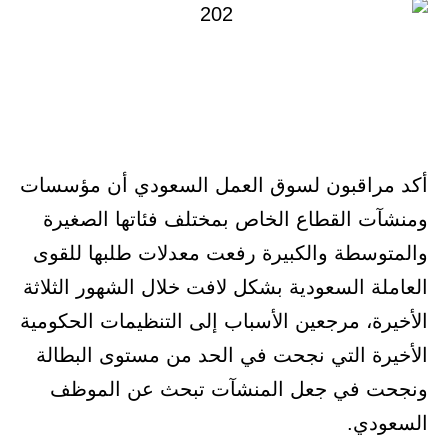
أكد مراقبون لسوق العمل السعودي أن مؤسسات
ومنشآت القطاع الخاص بمختلف فئاتها الصغيرة
والمتوسطة والكبيرة رفعت معدلات طلبها للقوى
العاملة السعودية بشكل لافت خلال الشهور الثلاثة
الأخيرة، مرجعين الأسباب إلى التنظيمات الحكومية
الأخيرة التي نجحت في الحد من مستوى البطالة
ونجحت في جعل المنشآت تبحث عن الموظف
السعودي.