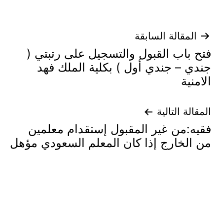
تصفّح
المقالة السابقة
فتح باب القبول والتسجيل على رتبتي (
المقالات
جندي – جندي أول ) بكلية الملك فهد
الامنية
المقالة التالية
فقيه:من غير المقبول إستقدام معلمين
من الخارج إذا كان المعلم السعودي مؤهل