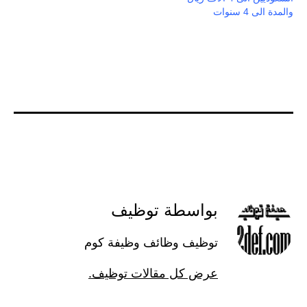
والمدة الى 4 سنوات
بواسطة توظيف
توظيف وظائف وظيفة كوم
عرض كل مقالات توظيف.