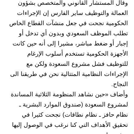
وقال المستشار القانوني والمتخصص بشؤون
العمالة والتوظيف ساير الفارس إن الإجراءات
الحكومية نجحت في جعل منشآت القطاع الخاص
تطلب الموظف السعودي وبدون أي تدخل أو
إجبار أو ضغط مباشر، مشيرا إلى أنه حين كانت
الأجهزة الحكومية تستخدم أسلوب الإرغام
للتوظيف فشل مشروع السعودة ولكن مع
الإجراءات النظامية المتتالية نحن في طريقنا الى
النجاح.
وأضاف «حين نشاهد المنظومة الثلاثية المساندة
لمشروع السعودة (صندوق الموارد البشرية ـ
نظام حافز ـ نظام نطاقات) نجحت كثيرا في
تحقيق الأهداف التي كنا نرغب في الوصول إليها