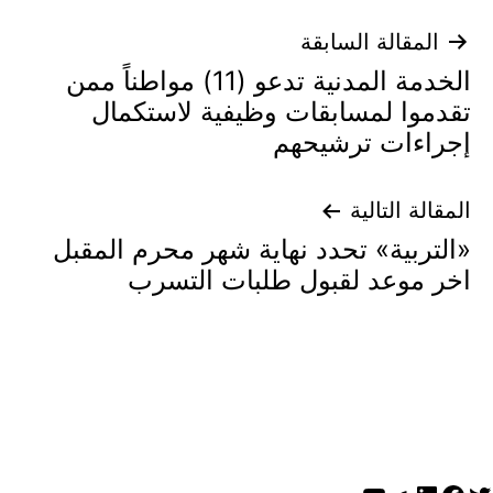
تصفّح
المقالة السابقة
الخدمة المدنية تدعو (11) مواطناً ممن
المقالات
تقدموا لمسابقات وظيفية لاستكمال
إجراءات ترشيحهم
المقالة التالية
«التربية» تحدد نهاية شهر محرم المقبل
اخر موعد لقبول طلبات التسرب