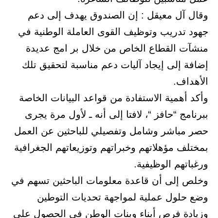
وقال آل معيقل : إن الصندوق يهدف إلى دعم
جهود تدريب وتوظيف القوى العاملة الوطنية في
منشآت القطاع الخاص من خلال بر امج عديدة
إضافة إلى إيجاد آليات دعم مناسبة لتحقيق تلك
الأهداف.
وأكد أهمية الاستفادة من قواعد البيانات الخاصة
ببرنامج “حافز “، لافتا إلى أنه ـ لأول مرة يجرى
حصر مباشر وشامل وتفصيلي للباحثين عن العمل
بمختلف مؤهلاتهم وخبراتهم وتوزيعاتهم الجغرافية
ورغباتهم الوظيفية.
وخلص إلى أن قاعدة معلومات الباحثين تسهم في
وضع حلول عملية لمواجهة تحديات التوطين
وزيادة فرص أبناء وبنات الوطن في الحصول على