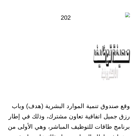
في
وقع صندوق تنمية الموارد البشرية (هدف) وباب
رزق جميل اتفاقية تعاون مشترك، وذلك في إطار
برنامج طاقات للتوظيف المباشر، وهي الأولى من