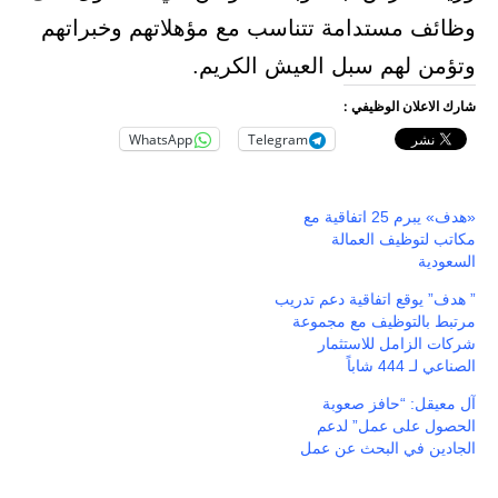
وظائف مستدامة تتناسب مع مؤهلاتهم وخبراتهم
وتؤمن لهم سبل العيش الكريم.
شارك الاعلان الوظيفي :
WhatsApp
Telegram
«هدف» يبرم 25 اتفاقية مع
مكاتب لتوظيف العمالة
السعودية
” هدف” يوقع اتفاقية دعم تدريب
مرتبط بالتوظيف مع مجموعة
شركات الزامل للاستثمار
الصناعي لـ 444 شاباً
آل معيقل: “حافز صعوبة
الحصول على عمل” لدعم
الجادين في البحث عن عمل