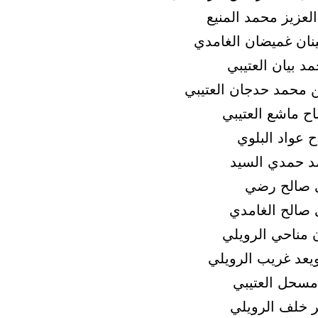
لعزيز محمد المنيع
ان غميضان الغامدي
د بيان العتيبي
 محمد حدجان العتيبي
ح ماشع العتيبي
 عواد البلوي
د حمدي السيد
 صالح رضي
 صالح الغامدي
 مناحي الرويلي
ويعد غريب الرويلي
مسحل العتيبي
 خلف الرويلي