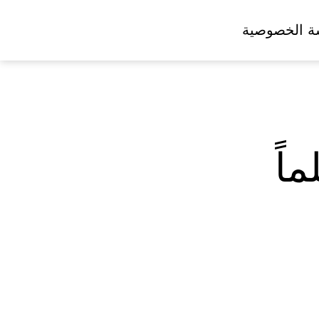
ة الخصوصية