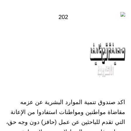
في
اكد صندوق تنمية الموارد البشرية عن عزمه
مقاضاة مواطنين ومواطنات استفادوا من الإعانة
التي تقدم للباحثين عن عمل (حافز) دون وجه حق،