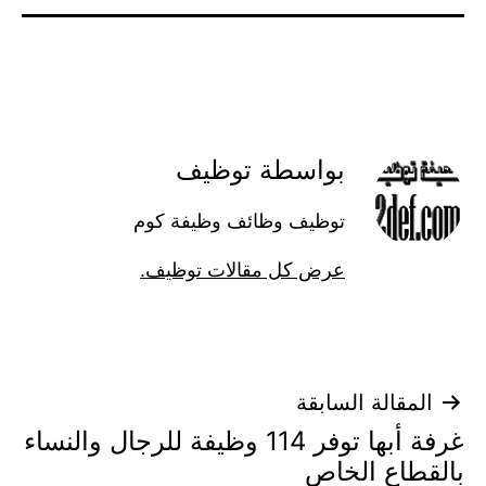
بواسطة توظيف
توظيف وظائف وظيفة كوم
عرض كل مقالات توظيف.
تصفّح
المقالة السابقة
غرفة أبها توفر 114 وظيفة للرجال والنساء
المقالات
بالقطاع الخاص