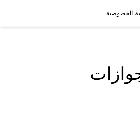
ة الخصوصية
جوازات