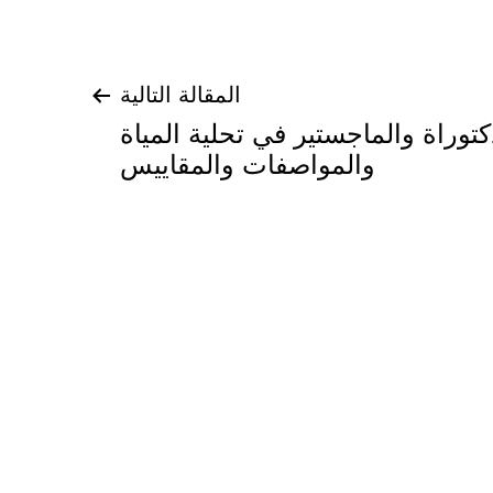
المقالة التالية
توراة والماجستير في تحلية المياة
والمواصفات والمقاييس