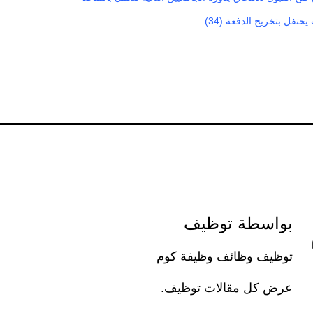
حتفل بتخريج الدفعة (34)
بواسطة توظيف
توظيف وظائف وظيفة كوم
عرض كل مقالات توظيف.