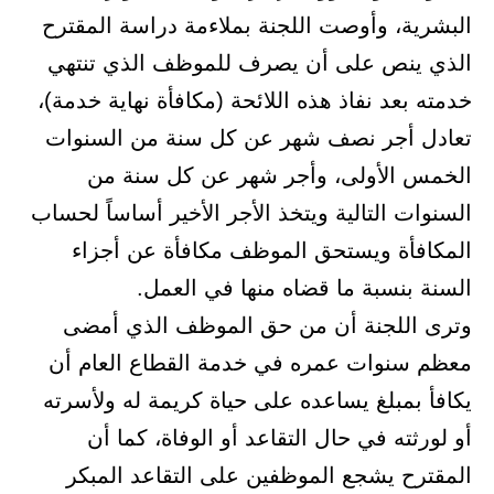
البشرية، وأوصت اللجنة بملاءمة دراسة المقترح
الذي ينص على أن يصرف للموظف الذي تنتهي
خدمته بعد نفاذ هذه اللائحة (مكافأة نهاية خدمة)،
تعادل أجر نصف شهر عن كل سنة من السنوات
الخمس الأولى، وأجر شهر عن كل سنة من
السنوات التالية ويتخذ الأجر الأخير أساساً لحساب
المكافأة ويستحق الموظف مكافأة عن أجزاء
السنة بنسبة ما قضاه منها في العمل.
وترى اللجنة أن من حق الموظف الذي أمضى
معظم سنوات عمره في خدمة القطاع العام أن
يكافأ بمبلغ يساعده على حياة كريمة له ولأسرته
أو لورثته في حال التقاعد أو الوفاة، كما أن
المقترح يشجع الموظفين على التقاعد المبكر