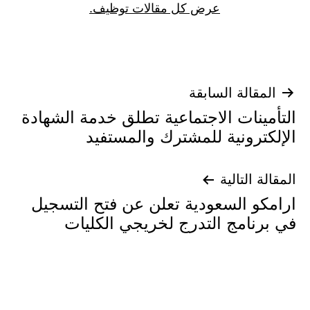
عرض كل مقالات توظيف.
تصفّح
المقالة السابقة
التأمينات الاجتماعية تطلق خدمة الشهادة
المقالات
الإلكترونية للمشترك والمستفيد
المقالة التالية
ارامكو السعودية تعلن عن فتح التسجيل
في برنامج التدرج لخريجي الكليات