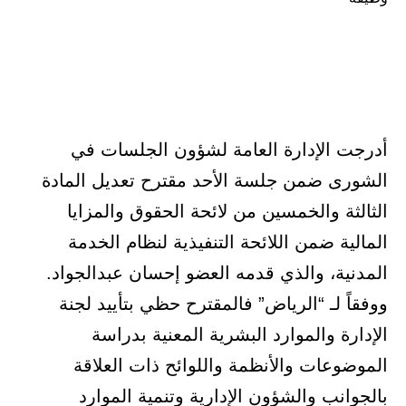
أدرجت الإدارة العامة لشؤون الجلسات في
الشورى ضمن جلسة الأحد مقترح تعديل المادة
الثالثة والخمسين من لائحة الحقوق والمزايا
المالية ضمن اللائحة التنفيذية لنظام الخدمة
المدنية، والذي قدمه العضو إحسان عبدالجواد.
ووفقاً لـ “الرياض” فالمقترح حظي بتأييد لجنة
الإدارة والموارد البشرية المعنية بدراسة
الموضوعات والأنظمة واللوائح ذات العلاقة
بالجوانب والشؤون الإدارية وتنمية الموارد