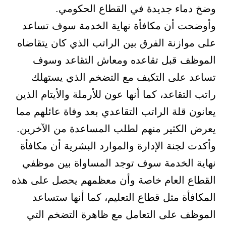
وضخ دماء جديدة في القطاع الحكومي.
وأوضحت أن مكافأة نهاية الخدمة سوف تساعد
على موازنة الفرق بين الراتب الذي كان يتقاضاه
الموظف قبل تقاعده ومعاش التقاعد وسوف
تساعد على التكيف مع التضخم الذي يستهلك
راتب التقاعد، كما أنها عون للأرملة والأيتام الذين
يعانون قلة الراتب التقاعدي بعد وفاة عائلهم مما
يعرض الكثير منهم لطلب المساعدة من الآخرين.
وأكدت لجنة الإدارة والموارد البشرية أن مكافأة
نهاية الخدمة سوف توجد المساواة بين موظفي
القطاع العام خاصة وأن معظمهم يحصل على هذه
المكافأة مثل قطاع التعليم، كما أنها ستساعد
الموظف على التعامل مع ظاهرة التضخم التي