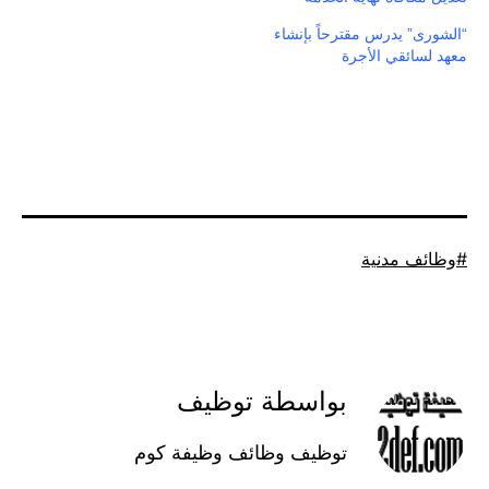
“الشورى” يدرس مقترحاً بإنشاء
معهد لسائقي الأجرة
موسوم
وظائف مدنية
كـ
بواسطة توظيف
توظيف وظائف وظيفة كوم