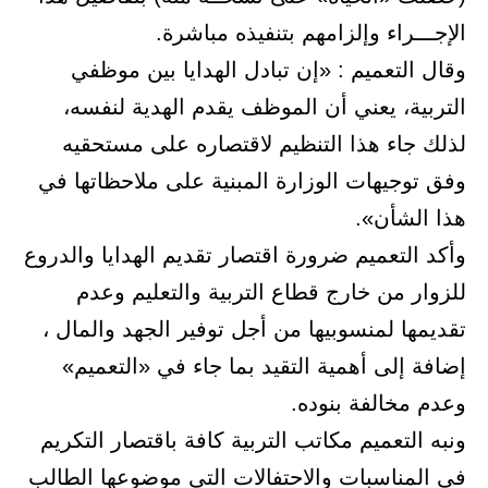
الإجـــراء وإلزامهم بتنفيذه مباشرة.
وقال التعميم : «إن تبادل الهدايا بين موظفي
التربية، يعني أن الموظف يقدم الهدية لنفسه،
لذلك جاء هذا التنظيم لاقتصاره على مستحقيه
وفق توجيهات الوزارة المبنية على ملاحظاتها في
هذا الشأن».
وأكد التعميم ضرورة اقتصار تقديم الهدايا والدروع
للزوار من خارج قطاع التربية والتعليم وعدم
تقديمها لمنسوبيها من أجل توفير الجهد والمال ،
إضافة إلى أهمية التقيد بما جاء في «التعميم»
وعدم مخالفة بنوده.
ونبه التعميم مكاتب التربية كافة باقتصار التكريم
في المناسبات والاحتفالات التي موضوعها الطالب