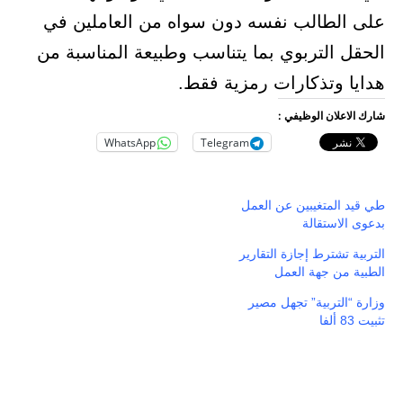
على الطالب نفسه دون سواه من العاملين في
الحقل التربوي بما يتناسب وطبيعة المناسبة من
هدايا وتذكارات رمزية فقط.
شارك الاعلان الوظيفي :
WhatsApp
Telegram
طي قيد المتغيبين عن العمل
بدعوى الاستقالة
التربية تشترط إجازة التقارير
الطبية من جهة العمل
وزارة “التربية” تجهل مصير
تثبيت 83 ألفا