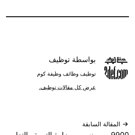
بواسطة توظيف
توظيف وظائف وظيفة كوم
عرض كل مقالات توظيف.
تصفّح
المقالة السابقة
9900 من منسوبي وزارة التربية والتعليم