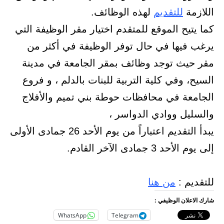
اللازمة
للتقديم
لهذه الوظائف.
كما يتيح الموقع للمتقدم اختيار مقر الوظيفة التي
يرغب فيها في حال توفر الوظيفة في أكثر من
مقر حيث توجد وظائف بمقر الجامعة في مدينة
السيح، وفي كلية التربية للبنات بالدلم ، و فروع
الجامعة في محافظات حوطة بني تميم والأفلاج
والسليل ووادي الدواسر ،
يبدأ التقديم اعتباراً من يوم الأحد 26 جمادى الأولى
إلى يوم الأحد 3 جمادى الآخر القادم.
للتقديم :
من هنا
شارك الاعلان الوظيفي :
WhatsApp
Telegram