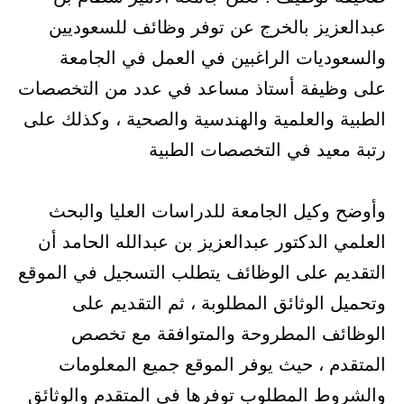
عبدالعزيز بالخرج عن توفر وظائف للسعوديين
والسعوديات الراغبين في العمل في الجامعة
على وظيفة أستاذ مساعد في عدد من التخصصات
الطبية والعلمية والهندسية والصحية ، وكذلك على
رتبة معيد في التخصصات الطبية
وأوضح وكيل الجامعة للدراسات العليا والبحث
العلمي الدكتور عبدالعزيز بن عبدالله الحامد أن
التقديم على الوظائف يتطلب التسجيل في الموقع
وتحميل الوثائق المطلوبة ، ثم التقديم على
الوظائف المطروحة والمتوافقة مع تخصص
المتقدم ، حيث يوفر الموقع جميع المعلومات
والشروط المطلوب توفرها في المتقدم والوثائق