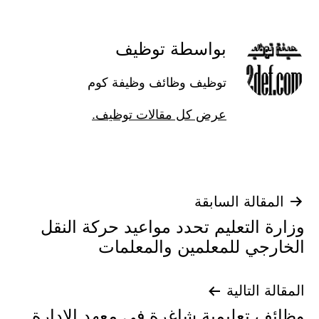
بواسطة توظيف
توظيف وظائف وظيفة كوم
عرض كل مقالات توظيف.
تصفّح
المقالة السابقة
وزارة التعليم تحدد مواعيد حركة النقل
المقالات
الخارجي للمعلمين والمعلمات
المقالة التالية
وظائف تعليمية شاغرة في معهد الادارة