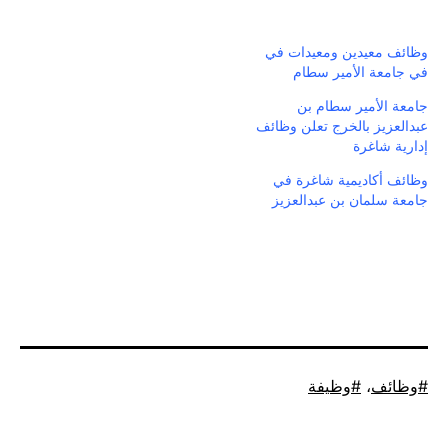
وظائف معيدين ومعيدات في
في جامعة الأمير سطام
جامعة الأمير سطام بن
عبدالعزيز بالخرج تعلن وظائف
إدارية شاغرة
وظائف أكاديمية شاغرة في
جامعة سلمان بن عبدالعزيز
موسوم
وظائف
،
وظيفة
كـ