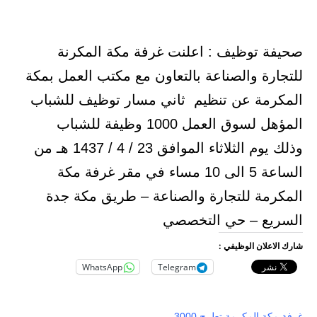
صحيفة توظيف : اعلنت غرفة مكة المكرنة
للتجارة والصناعة بالتعاون مع مكتب العمل بمكة
المكرمة عن تنظيم ثاني مسار توظيف للشباب
المؤهل لسوق العمل 1000 وظيفة للشباب
وذلك يوم الثلاثاء الموافق 23 / 4 / 1437 هـ من
الساعة 5 الى 10 مساء في مقر غرفة مكة
المكرمة للتجارة والصناعة – طريق مكة جدة
السريع – حي التخصصي
شارك الاعلان الوظيفي :
WhatsApp
Telegram
غرفة مكة المكرمة تطرح 3000