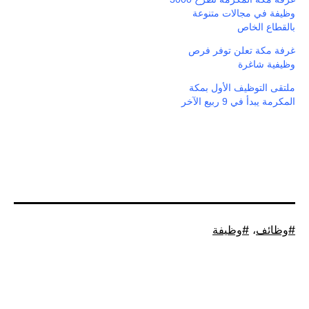
وظيفة في مجالات متنوعة
بالقطاع الخاص
غرفة مكة تعلن توفر فرص
وظيفية شاغرة
ملتقى التوظيف الأول بمكة
المكرمة يبدأ في 9 ربيع الآخر
موسوم
وظائف
،
وظيفة
كـ