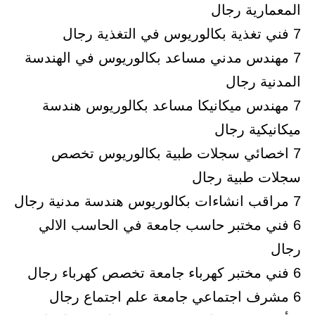
المعمارية رجال
7 فني تغذية بكالوريوس في التغذية رجال
7 مهندس مدني مساعد بكالوريوس في الهندسة
المدنية رجال
7 مهندس ميكانيكا مساعد بكالوريوس هندسة
ميكانيكية رجال
7 اخصائي سجلات طبية بكالوريوس تخصص
سجلات طبية رجال
7 مراقب انشاءات بكالوريوس هندسة مدنية رجال
6 فني مختبر حاسب جامعة في الحاسب الالي
رجال
6 فني مختبر كهرباء جامعة تخصص كهرباء رجال
6 مشرف اجتماعي جامعة علم اجتماع رجال