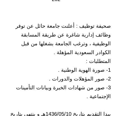
صحيفة توظيف : أعلنت جامعة حائل عن توفر
وظائف إدارية شاغرة عن طريقة المسابقة
الوظيفية ، وترغب الجامعة بشغلها من قبل
الكوادر السعودية المؤهلة .
المتطلبات :
1- صورة الهوية الوطنية .
2- صور المؤهلات والدورات .
3- صور من شهادات الخبرة وبيانات التأمينات
الإجتماعية .
يبدا التقديم بتاريخ 1436/05/10هـ و ينتهي بتاريخ