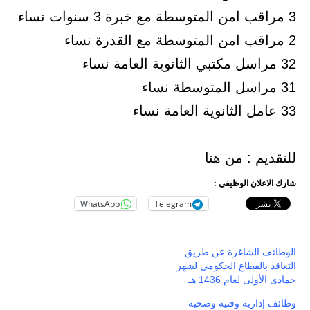
3 مراقب امن المتوسطة مع خبرة 3 سنوات نساء
2 مراقب امن المتوسطة مع القدرة نساء
32 مراسل مكتبي الثانوية العامة نساء
31 مراسل المتوسطة نساء
33 عامل الثانوية العامة نساء
للتقديم : من هنا
شارك الاعلان الوظيفي :
WhatsApp
Telegram
الوظائف الشاغرة عن طريق
التعاقد بالقطاع الحكومي لشهر
جمادى الأولى لعام 1436 هـ
وظائف إدارية وفنية وصحية