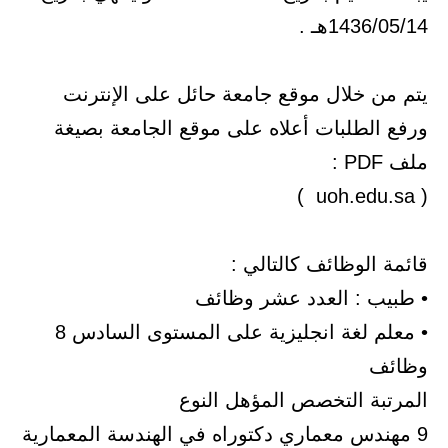
1436/05/14هـ .
يتم من خلال موقع جامعة حائل على الإنترنت
ورفع الطلبات أعلاه على موقع الجامعة بصيغة
ملف PDF :
( uoh.edu.sa )
قائمة الوظائف كالتالي :
• طبيب : العدد عشر وظائف
• معلم لغة انجليزية على المستوى السادس 8
وظائف
المرتبة التخصص المؤهل النوع
9 مهندس معماري دكتوراه في الهندسة المعمارية