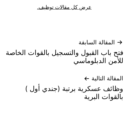
عرض كل مقالات توظيف.
تصفّح
المقالة السابقة
فتح باب القبول والتسجيل بالقوات الخاصة
المقالات
للأمن الدبلوماسي
المقالة التالية
وظائف عسكرية برتبة (جندي أول )
بالقوات البرية