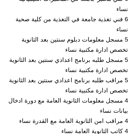
نساء
6 فني تغذية جامعة في التغذية من كلية صحية
نساء
5 مسجل معلومات دبلوم سنتين بعد الثانوية
تخصص ادارة مكتبية نساء
5 مسجل طلبه برنامج اعدادي سنتين بعد الثانوية
تخصص ادارة مكتبية نساء
5 مراقب طلبه برنامج اعدادي سنتين بعد الثانوية
تخصص ادارة مكتبية نساء
4 مسجل معلومات الثانوية العامة مع دورة ادخال
بيانات نساء
4 مراقب امن الثانوية العامة مع القدرة نساء
4 كاتب الثانوية العامة نساء