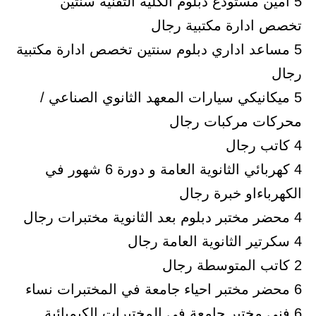
5 امين مستودع دبلوم الكلية التقنية سنتين
تخصص ادارة مكتبية رجال
5 مساعد اداري دبلوم سنتين تخصص ادارة مكتبية
رجال
5 ميكانيكي سيارات المعهد الثانوي الصناعي /
محركات مركبات رجال
4 كاتب رجال
4 كهربائي الثانوية العامة و دورة 6 شهور في
الكهرباءاو خبرة رجال
4 محضر مختبر دبلوم بعد الثانوية مختبرات رجال
4 سكرتير الثانوية العامة رجال
2 كاتب المتوسطة رجال
6 محضر مختبر احياء جامعة في المختبرات نساء
6 فني مختبر جامعة في المختبرات الكيميائية