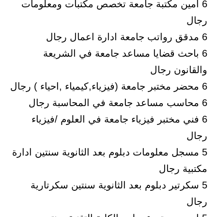
6 أمين مكتبة جامعة تخصص مكتبات ومعلومات
رجال
6 مدقق رواتب جامعة ادارة اعمال رجال
6 باحث قضايا مساعد جامعة في الشريعة
والقانون رجال
6 محضر مختبر جامعة (فيزياء,كيمياء ,احياء ) رجال
6 محاسب مساعد جامعة في المحاسبة رجال
6 فني مختبر فيزياء جامعة في العلوم /فيزياء
رجال
5 مسجل معلومات دبلوم بعد الثانوية سنتين ادارة
مكتبية رجال
5 سكرتير دبلوم بعد الثانوية سنتين سكرتارية
رجال