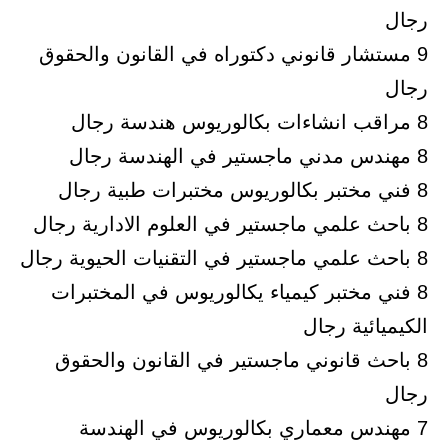
رجال
9 مستشار قانوني دكتوراه في القانون والحقوق
رجال
8 مراقب انشاءات بكالوريوس هندسة رجال
8 مهندس مدني ماجستير في الهندسة رجال
8 فني مختبر بكالوريوس مختبرات طبية رجال
8 باحث علمي ماجستير في العلوم الادارية رجال
8 باحث علمي ماجستير في التقنيات الحيوية رجال
8 فني مختبر كيمياء يكالوريوس في المختبرات
الكيميائية رجال
8 باحث قانوني ماجستير في القانون والحقوق
رجال
7 مهندس معماري بكالوريوس في الهندسة