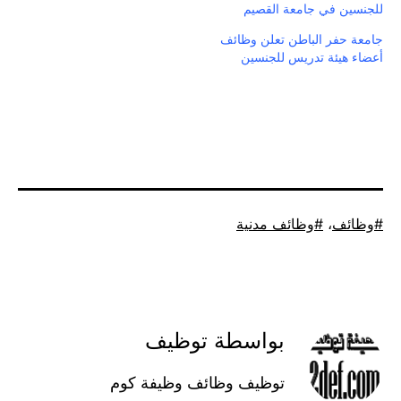
للجنسين في جامعة القصيم
جامعة حفر الباطن تعلن وظائف
أعضاء هيئة تدريس للجنسين
موسوم
وظائف
،
وظائف مدنية
كـ
بواسطة توظيف
توظيف وظائف وظيفة كوم