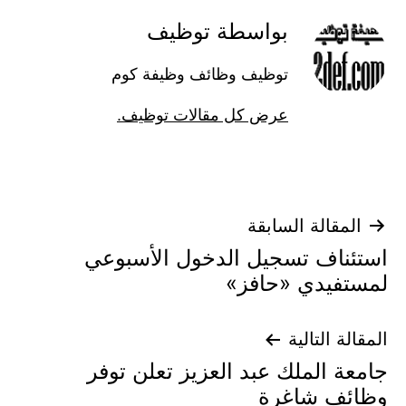
بواسطة توظيف
توظيف وظائف وظيفة كوم
عرض كل مقالات توظيف.
تصفّح
المقالة السابقة
استئناف تسجيل الدخول الأسبوعي
المقالات
لمستفيدي «حافز»
المقالة التالية
جامعة الملك عبد العزيز تعلن توفر
وظائف شاغرة