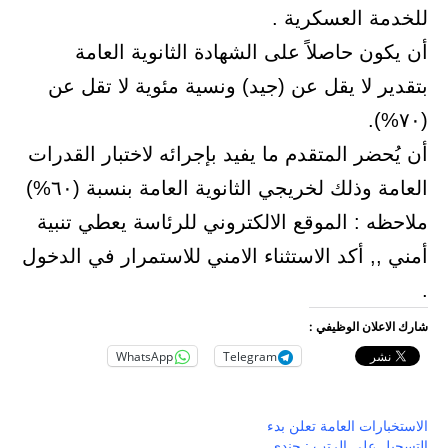
للخدمة العسكرية .
أن يكون حاصلاً على الشهادة الثانوية العامة
بتقدير لا يقل عن (جيد) ونسية مئوية لا تقل عن
(٧٠%).
أن يُحضر المتقدم ما يفيد بإجرائه لاختبار القدرات
العامة وذلك لخريجي الثانوية العامة بنسبة (٦٠%)
ملاحظه : الموقع الالكتروني للرئاسة يعطي تنبية
أمني ,, أكد الاستثناء الامني للاستمرار في الدخول
.
شارك الاعلان الوظيفي :
WhatsApp
Telegram
الاستخبارات العامة تعلن بدء
التسجيل على الرتب : جندي ,