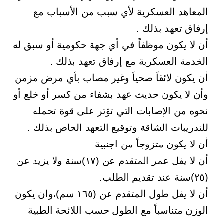
المعاهد العسكرية لأي سبب من الأسباب مع
إرفاق تعهد بذلك .
أن لا يكون موظفاً في أي جهة حكومية أو سبق له
الخدمة العسكرية مع إرفاق تعهد بذلك .
أن يكون لائقاً صحياً وغير مصاب بأي مرض مزمن
وأن لا يكون حديث عهد بشفاء من كسر أو خلع أو
نحوه من الإصابات التي تؤثر على قوة تحمله
للتدريبات الشاقة وتوقيع التعهد الخاص بذلك .
أن لا يكون متزوجاً من اجنبية
أن لا يقل عمر المتقدم عن (١٧)سنة ولا يزيد عن
(٢٥)سنة عند تقديم الطلب.
أن لا يقل طول المتقدم عن (١٦٥ سم)،وان يكون
الوزن متناسباً مع الطول حسب اللائحة الطبية