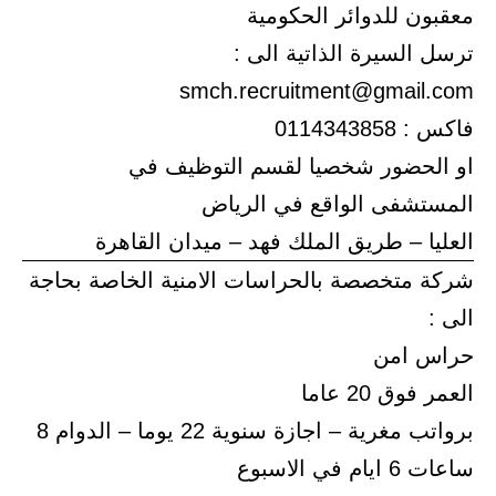
معقبون للدوائر الحكومية
ترسل السيرة الذاتية الى :
smch.recruitment@gmail.com
فاكس : 0114343858
او الحضور شخصيا لقسم التوظيف في
المستشفى الواقع في الرياض
العليا – طريق الملك فهد – ميدان القاهرة
شركة متخصصة بالحراسات الامنية الخاصة بحاجة
الى :
حراس امن
العمر فوق 20 عاما
برواتب مغرية – اجازة سنوية 22 يوما – الدوام 8
ساعات 6 ايام في الاسبوع