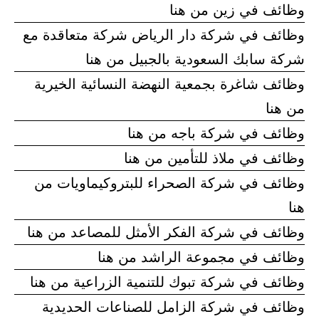
وظائف في زين من هنا
وظائف في شركة دار الرياض شركة متعاقدة مع
شركة سابك السعودية بالجبيل من هنا
وظائف شاغرة بجمعية النهضة النسائية الخيرية
من هنا
وظائف في شركة باجه من هنا
وظائف في ملاذ للتأمين من هنا
وظائف في شركة الصحراء للبتروكيماويات من
هنا
وظائف في شركة الفكر الأمثل للمصاعد من هنا
وظائف في مجموعة الراشد من هنا
وظائف في شركة تبوك للتنمية الزراعية من هنا
وظائف في شركة الزامل للصناعات الحديدية