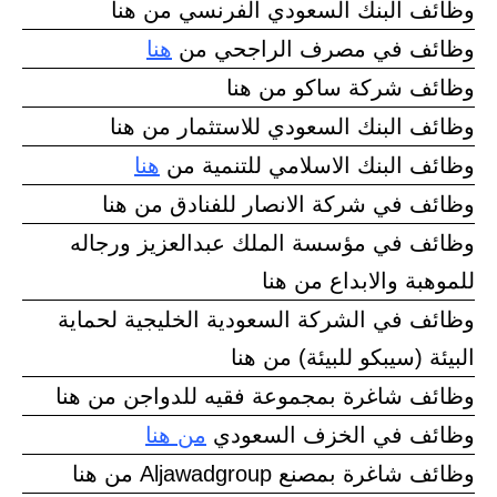
وظائف البنك السعودي الفرنسي من هنا
وظائف في مصرف الراجحي من
هنا
وظائف شركة ساكو من هنا
وظائف البنك السعودي للاستثمار من هنا
وظائف البنك الاسلامي للتنمية من
هنا
وظائف في شركة الانصار للفنادق من هنا
وظائف في مؤسسة الملك عبدالعزيز ورجاله
للموهبة والابداع من هنا
وظائف في الشركة السعودية الخليجية لحماية
البيئة (سيبكو للبيئة) من هنا
وظائف شاغرة بمجموعة فقيه للدواجن من هنا
وظائف في الخزف السعودي
من هنا
وظائف شاغرة بمصنع Aljawadgroup من هنا