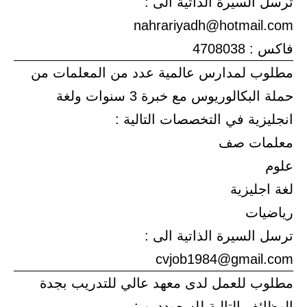
ترسل السيرة الذاتية الى :
nahrariyadh@hotmail.com
فاكس : 4708038
مطلوب لمدارس عالمية عدد من المعلمات من
حملة البكالوريوس مع خبرة 3 سنوات ولغة
انجليزية في التخصصات التالية :
معلمات صف
علوم
لغة اجليزية
رياضيات
ترسل السيرة الذاتية الى :
cvjob1984@gmail.com
مطلوب للعمل لدى معهد عالي للتدريب بجدة
الوظائف التالية للسعوددين :