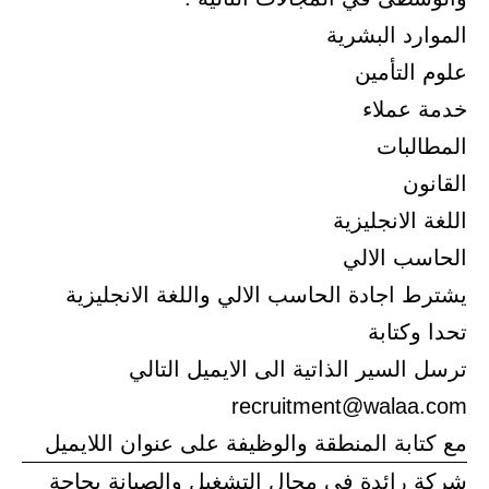
الموارد البشرية
علوم التأمين
خدمة عملاء
المطالبات
القانون
اللغة الانجليزية
الحاسب الالي
يشترط اجادة الحاسب الالي واللغة الانجليزية
تحدا وكتابة
ترسل السير الذاتية الى الايميل التالي
recruitment@walaa.com
مع كتابة المنطقة والوظيفة على عنوان اللايميل
شركة رائدة في مجال التشغيل والصيانة بحاجة