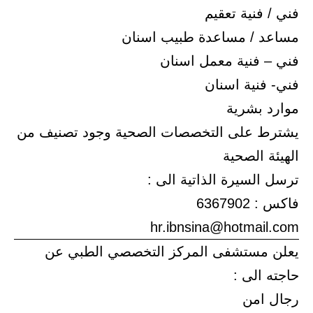
فني / فنية تعقيم
مساعد / مساعدة طبيب اسنان
فني – فنية معمل اسنان
فني- فنية اسنان
موارد بشرية
يشترط على التخصصات الصحية وجود تصنيف من
الهيئة الصحية
ترسل السيرة الذاتية الى :
فاكس : 6367902
hr.ibnsina@hotmail.com
يعلن مستشفى المركز التخصصي الطبي عن
حاجته الى :
رجال امن