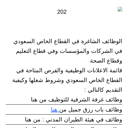
الوظائف الشاغرة في القطاع الخاص السعودي
في الشركات والمؤسسات وفي قطاع التعليم
وقطاع الصحة
قائمة الاعلانات الوظيفية والفرص المتاحة في
القطاع الخاص السعودي وشروط شغلها وكيفية
التقديم كالتالي :
وظائف غرفة الشرقية للتوظيف من هنا
وظائف باب رزق جميل من
هنا
وظائف في هيئة الطيران المدني : من هنا