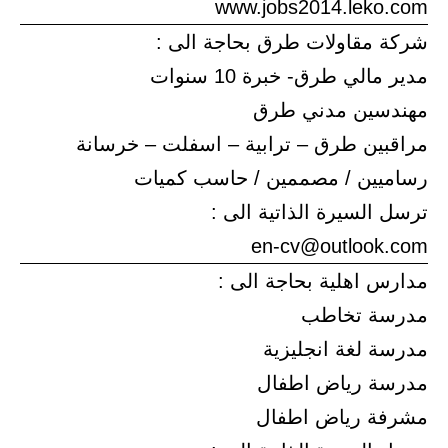
www.jobs2014.leko.com
شركة مقاولات طرق بحاجة الى :
مدير مالي طرق- خبرة 10 سنوات
مهندسين مدني طرق
مراقبين طرق – ترابية – اسفلت – خرسانة
رساميين / مصممين / حاسب كميات
ترسل السيرة الذاتية الى :
en-cv@outlook.com
مدارس اهلية بحاجة الى :
مدرسة تخاطب
مدرسة لغة انجليزية
مدرسة رياض اطفال
مشرفة رياض اطفال