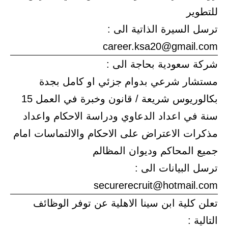
للتطوير
ترسل السيرة الذاتية الى :
career.ksa20@gmail.com
شركة سعودية بحاجة الى :
مستشار شرعي بدوام جزئي او كامل بجدة
بكالوريوس شريعة / قانون وخبرة في العمل 15
سنة في اعداد الدعاوي ودراسة الاحكام واعداد
مذكرات الاعتراض على الاحكام والالتماسات امام
جميع المحاكم وديوان المظالم
ترسل البيانات الى :
securerecruit@hotmail.com
تعلن كلية ابن سينا الاهلية عن توفر الوظائف
التالية :