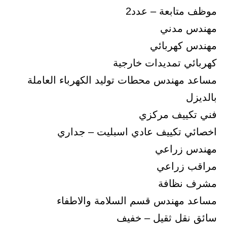
موظف متابعة – عدد2
مهندس مدني
مهندس كهربائي
كهربائي تمديدات خارجية
مساعد مهندس محطات توليد الكهرباء العاملة
بالديزل
فني تكييف مركزي
اخصائي تكييف عادي اسبليت – جداري
مهندس زراعي
مراقب زراعي
مشرف نظافة
مساعد مهندس قسم السلامة والاطفاء
سائق نقل ثقيل – خفيف