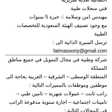
فني سجلات طبية
مهندس امن وسلامة :- خبرة 5 سنوات
مع وجود تصنيف الهيئة السعودية للتخصصات
الطبية
ترسل السيرة الذاتية الى :
fatmasoony@gmail.com
شركة وطنية في مجال التمويل في جميع مناطق
المملكة
المنطقة الوسطى – الشرقية – الغربية بحاجة الى
موظفين وموظفات بالمميزات التالية :
راتب ثابت – عمولات شهرية – تامين طبي –
تامينات اجتماعية – اجازة سنوية مدفوعة الراتب
في المجالات التالية :