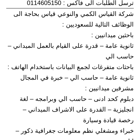
ترسل الطلبات الى فاكس : 0114605150
شركة القياس الكمي والنوعي قياس بحاجة الى
الوظائف التالية للسعوديين :
باحثين ميدانيين :
ثانوية عامة – قدرة على القيام بالعمل الميداني –
حاسب الي
باحثات متفرغات لجمع البيانات باستخدام الهاتف :
ثانوية عامة – حاسب الي – خبرة في المجال
مشرفين ميدانيين :
دبلوم كحد ادنى – حاسب الي وبرامجه – لغة
انجليزية – القدرة على الاشراف الميداني –
رخصة قيادة وسيارة
خبراء ومشغلي نظم معلومات جغرافية ذكور –