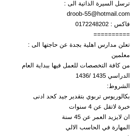
ترسل السيرة الذاتية الى :
droob-55@hotmail.com
فاكس : 0172248202
==========
تعلن مدارس اهلية بجدة عن حاجتها الى :
معلمين
من كافة التخصصات للعمل فيها ببداية العام
الدراسي 1435 /1436
الشروط:
بكالوريوس تربوي بتقدير جيد كحد ادنى
خبرة لاتقل عن 4 سنوات
ان لايزيد العمر عن 45 سنة
المهارة في الحاسب الالي