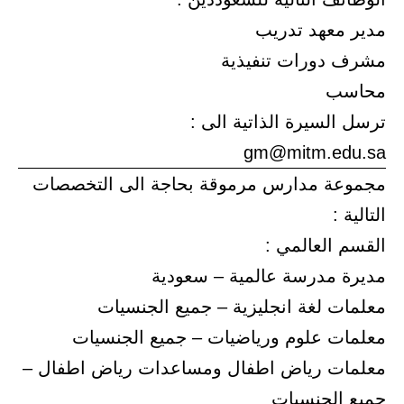
مدير معهد تدريب
مشرف دورات تنفيذية
محاسب
ترسل السيرة الذاتية الى :
gm@mitm.edu.sa
مجموعة مدارس مرموقة بحاجة الى التخصصات
التالية :
القسم العالمي :
مديرة مدرسة عالمية – سعودية
معلمات لغة انجليزية – جميع الجنسيات
معلمات علوم ورياضيات – جميع الجنسيات
معلمات رياض اطفال ومساعدات رياض اطفال –
جميع الجنسيات