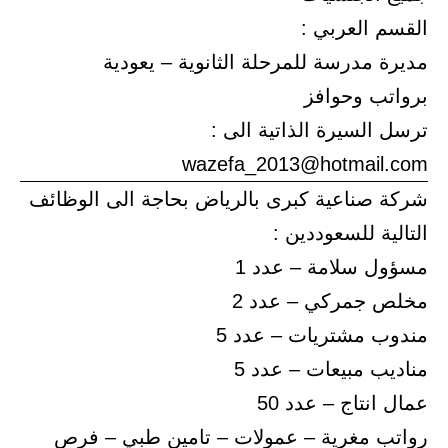
القسم العربي :
مديرة مدرسة للمرحلة الثانوية – يعودية
برواتب وحوافز
ترسل السيرة الذاتية الى :
wazefa_2013@hotmail.com
شركة صناعية كبرى بالرياض بحاجة الى الوظائف
التالية للسعوددين :
مسؤول سلامة – عدد 1
مخلص جمركي – عدد 2
مندوب مشتريات – عدد 5
مناديب مبيعات – عدد 5
عمال انتاج – عدد 50
رواتب مغرية – عمولات – تامين طبي – فرص