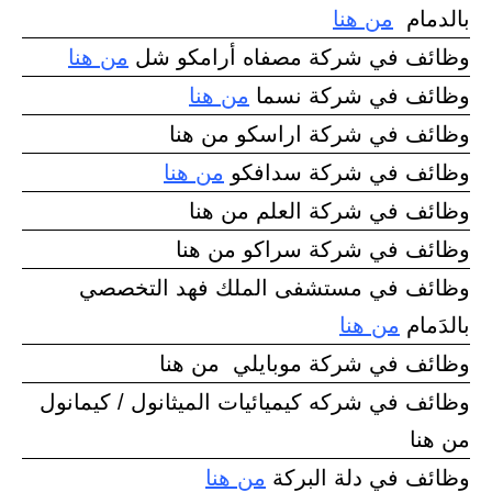
بالدمام
من هنا
وظائف في شركة مصفاه أرامكو شل
من هنا
وظائف في شركة نسما
من هنا
وظائف في شركة اراسكو من هنا
وظائف في شركة سدافكو
من هنا
وظائف في شركة العلم من هنا
وظائف في شركة سراكو من هنا
وظائف في مستشفى الملك فهد التخصصي
بالدَمام
من هنا
وظائف في شركة موبايلي من هنا
وظائف في شركه كيميائيات الميثانول / كيمانول
من هنا
وظائف في دلة البركة
من هنا