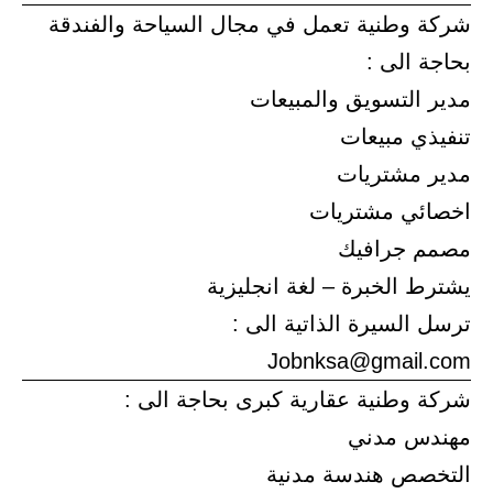
شركة وطنية تعمل في مجال السياحة والفندقة
بحاجة الى :
مدير التسويق والمبيعات
تنفيذي مبيعات
مدير مشتريات
اخصائي مشتريات
مصمم جرافيك
يشترط الخبرة – لغة انجليزية
ترسل السيرة الذاتية الى :
Jobnksa@gmail.com
شركة وطنية عقارية كبرى بحاجة الى :
مهندس مدني
التخصص هندسة مدنية