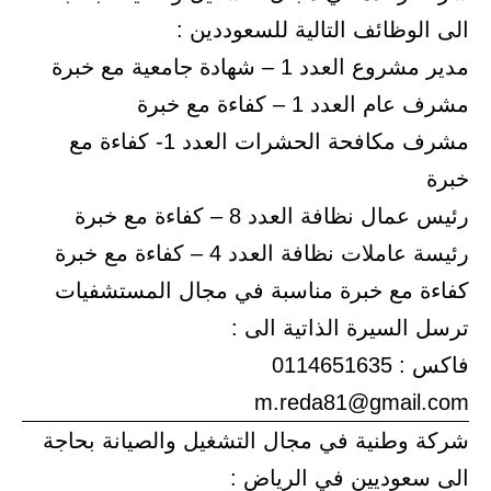
الى الوظائف التالية للسعوددين :
مدير مشروع العدد 1 – شهادة جامعية مع خبرة
مشرف عام العدد 1 – كفاءة مع خبرة
مشرف مكافحة الحشرات العدد 1- كفاءة مع
خبرة
رئيس عمال نظافة العدد 8 – كفاءة مع خبرة
رئيسة عاملات نظافة العدد 4 – كفاءة مع خبرة
كفاءة مع خبرة مناسبة في مجال المستشفيات
ترسل السيرة الذاتية الى :
فاكس : 0114651635
m.reda81@gmail.com
شركة وطنية في مجال التشغيل والصيانة بحاجة
الى سعوديين في الرياض :