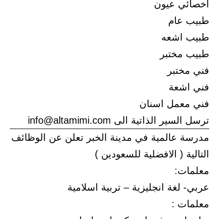
اخصائي عيون
طبيب عام
طبيب اشعه
طبيب مختبر
فني مختبر
فني اشعة
فني معمل اسنان
ترسل السير الذاتية الى info@altamimi.com
مدرسة عالمية في مدينة الخبر تعلن عن الوظائف
التالية ( الافضلية للسعودين )
معلمات:
عربي- لغة انجليزية – تربية اسلامية
معلمات :