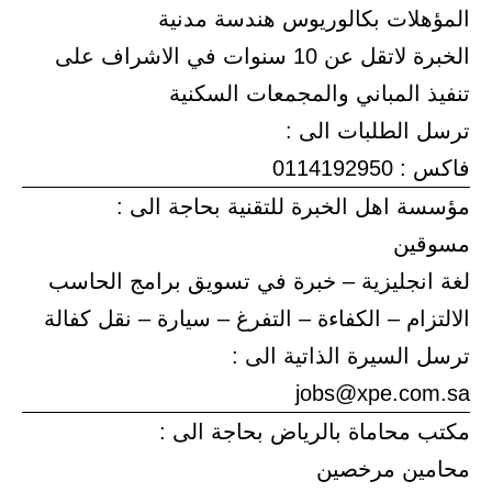
المؤهلات بكالوريوس هندسة مدنية
الخبرة لاتقل عن 10 سنوات في الاشراف على
تنفيذ المباني والمجمعات السكنية
ترسل الطلبات الى :
فاكس : 0114192950
مؤسسة اهل الخبرة للتقنية بحاجة الى :
مسوقين
لغة انجليزية – خبرة في تسويق برامج الحاسب
الالتزام – الكفاءة – التفرغ – سيارة – نقل كفالة
ترسل السيرة الذاتية الى :
jobs@xpe.com.sa
مكتب محاماة بالرياض بحاجة الى :
محامين مرخصين