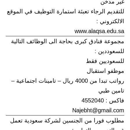
غير مدخن
للتقديم الرجاء تعبئة استمارة التوظيف في الموقع
الالكتروني :
www.alaqsa.edu.sa
مجموعة فنادق كبرى بحاجة الى الوظائف التالية
للسعوددين :
للسعوديين فقط
موظفو استقبال
رواتب تبدا من 4000 ريال – تامينات اجتماعية –
تامين طبي
فاكس : 4552040
Najebht@gmail.com
مطلوب فورا من الجنسين لشركة سعودية تعمل