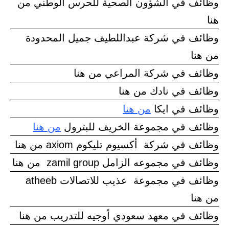
وظائف في الشؤون الصحية للحرس الوطني من
هنا
وظائف في شركة عبداللطيف جميل المحدودة
من هنا
وظائف في شركة المراعي من هنا
وظائف في نادك من هنا
وظائف في ايكا
من هنا
وظائف في مجموعة الخريف للبترول
من هنا
وظائف في شركة أكسيوم تليكوم axiom من هنا
وظائف في مجموعه الزامل zamil group من هنا
وظائف في مجموعة عذيب للاتصالات atheeb
من هنا
وظائف في معهد سعودي أوجيه للتدريب من هنا